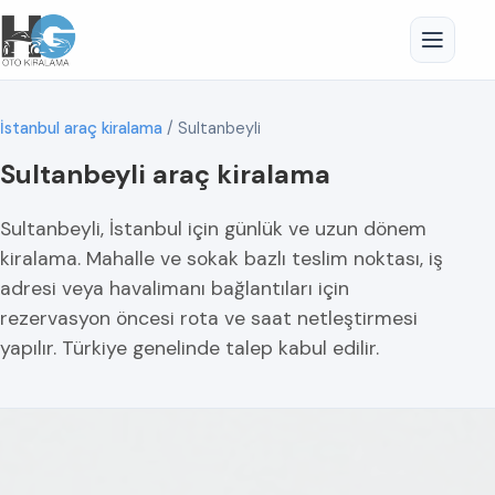
İstanbul araç kiralama
/
Sultanbeyli
Sultanbeyli araç kiralama
Sultanbeyli, İstanbul için günlük ve uzun dönem
kiralama. Mahalle ve sokak bazlı teslim noktası, iş
adresi veya havalimanı bağlantıları için
rezervasyon öncesi rota ve saat netleştirmesi
yapılır. Türkiye genelinde talep kabul edilir.