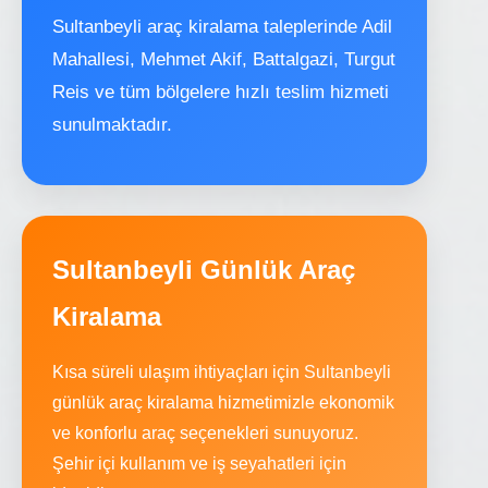
Sultanbeyli araç kiralama taleplerinde Adil
Mahallesi, Mehmet Akif, Battalgazi, Turgut
Reis ve tüm bölgelere hızlı teslim hizmeti
sunulmaktadır.
Sultanbeyli Günlük Araç
Kiralama
Kısa süreli ulaşım ihtiyaçları için Sultanbeyli
günlük araç kiralama hizmetimizle ekonomik
ve konforlu araç seçenekleri sunuyoruz.
Şehir içi kullanım ve iş seyahatleri için