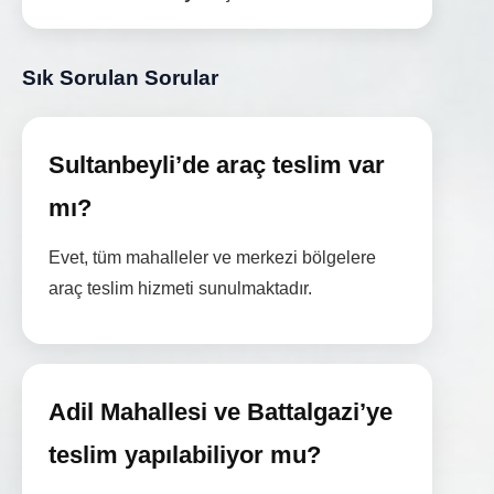
Sık Sorulan Sorular
Sultanbeyli’de araç teslim var
mı?
Evet, tüm mahalleler ve merkezi bölgelere
araç teslim hizmeti sunulmaktadır.
Adil Mahallesi ve Battalgazi’ye
teslim yapılabiliyor mu?