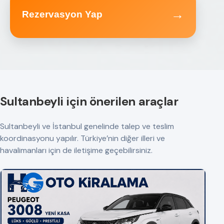
→
Rezervasyon Yap
Sultanbeyli için önerilen araçlar
Sultanbeyli ve İstanbul genelinde talep ve teslim
koordinasyonu yapılır. Türkiye’nin diğer illeri ve
havalimanları için de iletişime geçebilirsiniz.