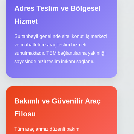
Adres Teslim ve Bölgesel
Hizmet
Sultanbeyli genelinde site, konut, iş merkezi
ve mahallelere araç teslim hizmeti
sunulmaktadır. TEM bağlantılarına yakınlığı
sayesinde hızlı teslim imkanı sağlanır.
Bakımlı ve Güvenilir Araç
Filosu
Tüm araçlarımız düzenli bakım