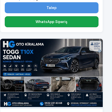
Talep
WhatsApp Sipariş