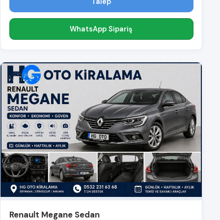
Talep
WhatsApp Sipariş
Renault Megane Sedan