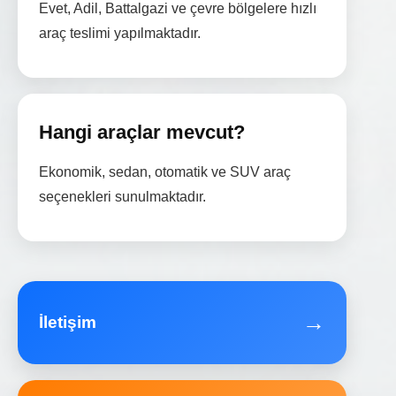
Evet, Adil, Battalgazi ve çevre bölgelere hızlı
araç teslimi yapılmaktadır.
Hangi araçlar mevcut?
Ekonomik, sedan, otomatik ve SUV araç
seçenekleri sunulmaktadır.
→
İletişim