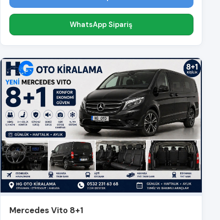
WhatsApp Sipariş
Mercedes Vito 8+1