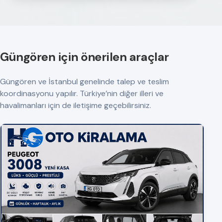
Güngören için önerilen araçlar
Güngören ve İstanbul genelinde talep ve teslim
koordinasyonu yapılır. Türkiye’nin diğer illeri ve
havalimanları için de iletişime geçebilirsiniz.