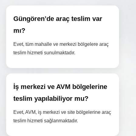
Güngören’de araç teslim var
mı?
Evet, tüm mahalle ve merkezi bölgelere araç
teslim hizmeti sunulmaktadır.
İş merkezi ve AVM bölgelerine
teslim yapılabiliyor mu?
Evet, AVM, iş merkezi ve site bölgelerine araç
teslim hizmeti sağlanmaktadır.