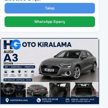
Talep
WhatsApp Sipariş