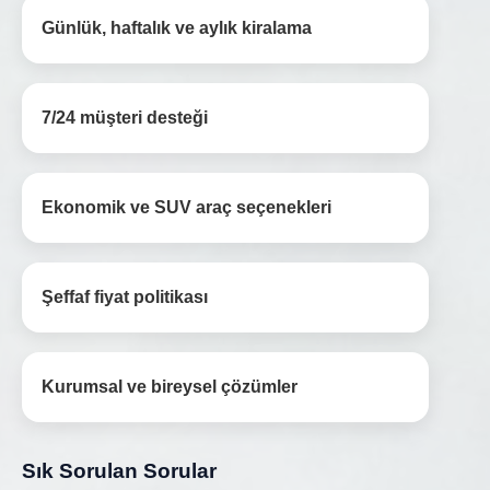
Günlük, haftalık ve aylık kiralama
7/24 müşteri desteği
Ekonomik ve SUV araç seçenekleri
Şeffaf fiyat politikası
Kurumsal ve bireysel çözümler
Sık Sorulan Sorular