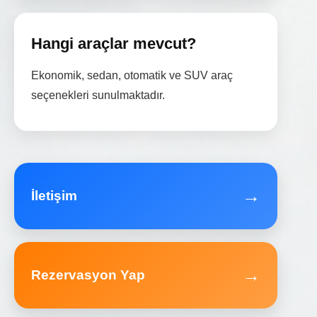
Hangi araçlar mevcut?
Ekonomik, sedan, otomatik ve SUV araç
seçenekleri sunulmaktadır.
→
İletişim
→
Rezervasyon Yap