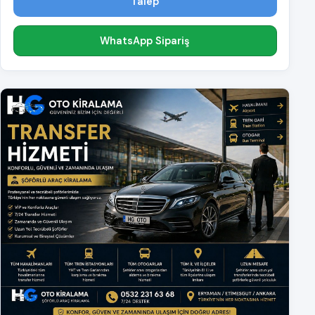
Talep
WhatsApp Sipariş