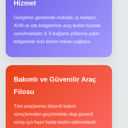
Hizmet
Güngören genelinde mahalle, iş merkezi,
AVM ve site bölgelerine araç teslim hizmeti
sunulmaktadır. E-5 bağlantı yollarına yakın
bölgelerde hızlı teslim imkanı sağlanır.
Bakımlı ve Güvenilir Araç
Filosu
Tüm araçlarımız düzenli bakım
süreçlerinden geçirilmekte olup güvenli
sürüş için hazır halde teslim edilmektedir.