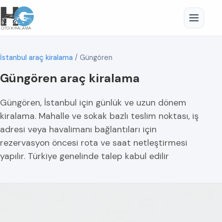
İstanbul araç kiralama
/
Güngören
Güngören araç kiralama
Güngören, İstanbul için günlük ve uzun dönem
kiralama. Mahalle ve sokak bazlı teslim noktası, iş
adresi veya havalimanı bağlantıları için
rezervasyon öncesi rota ve saat netleştirmesi
yapılır. Türkiye genelinde talep kabul edilir