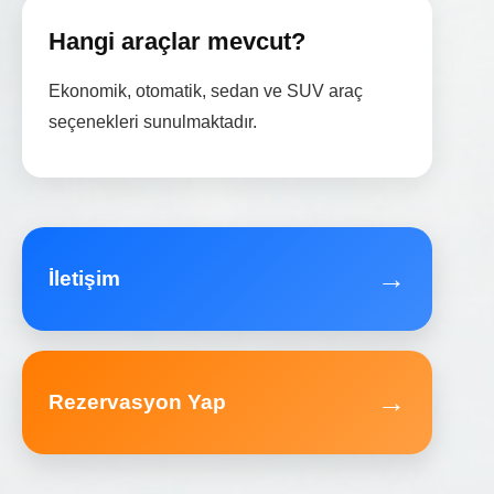
Hangi araçlar mevcut?
Ekonomik, otomatik, sedan ve SUV araç
seçenekleri sunulmaktadır.
→
İletişim
→
Rezervasyon Yap