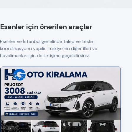
Esenler için önerilen araçlar
Esenler ve İstanbul genelinde talep ve teslim
koordinasyonu yapılır. Türkiye’nin diğer illeri ve
havalimanları için de iletişime geçebilirsiniz.