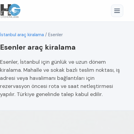
İstanbul araç kiralama
/
Esenler
Esenler araç kiralama
Esenler, İstanbul için günlük ve uzun dönem
kiralama. Mahalle ve sokak bazlı teslim noktası, iş
adresi veya havalimanı bağlantıları için
rezervasyon öncesi rota ve saat netleştirmesi
yapılır. Türkiye genelinde talep kabul edilir.