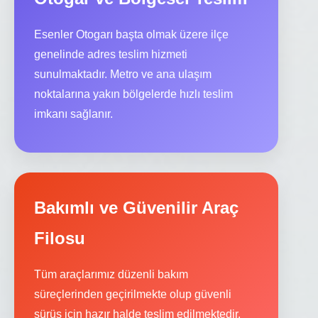
Esenler Otogarı başta olmak üzere ilçe
genelinde adres teslim hizmeti
sunulmaktadır. Metro ve ana ulaşım
noktalarına yakın bölgelerde hızlı teslim
imkanı sağlanır.
Bakımlı ve Güvenilir Araç
Filosu
Tüm araçlarımız düzenli bakım
süreçlerinden geçirilmekte olup güvenli
sürüş için hazır halde teslim edilmektedir.