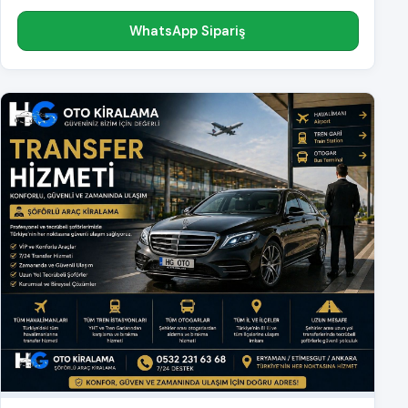
WhatsApp Sipariş