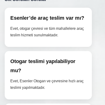
Esenler’de araç teslim var mı?
Evet, otogar çevresi ve tüm mahallelere araç
teslim hizmeti sunulmaktadır.
Otogar teslimi yapılabiliyor
mu?
Evet, Esenler Otogarı ve çevresine hızlı araç
teslimi yapılmaktadır.