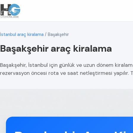
İstanbul araç kiralama
/
Başakşehir
Başakşehir araç kiralama
Başakşehir, İstanbul için günlük ve uzun dönem kiralama.
rezervasyon öncesi rota ve saat netleştirmesi yapılır. T