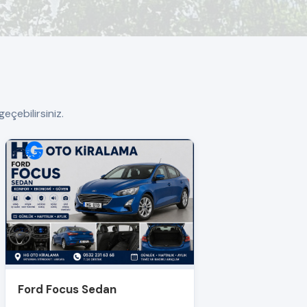
eçebilirsiniz.
Ford Focus Sedan