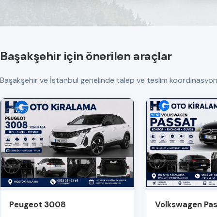
Başakşehir için önerilen araçlar
Başakşehir ve İstanbul genelinde talep ve teslim koordinasyonu yap
Peugeot 3008
Volkswagen Pa