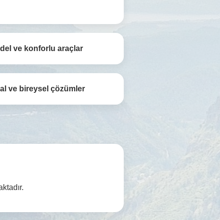
del ve konforlu araçlar
l ve bireysel çözümler
aktadır.