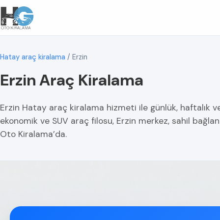
Hatay araç kiralama
/
Erzin
Erzin Araç Kiralama
Erzin Hatay araç kiralama hizmeti ile günlük, haftalık v
ekonomik ve SUV araç filosu, Erzin merkez, sahil bağlan
Oto Kiralama’da.