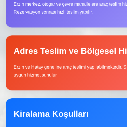
Erzin merkez, otogar ve çevre mahallelere araç teslim hi
Rezervasyon sonrası hızlı teslim yapılır.
Adres Teslim ve Bölgesel H
Erzin ve Hatay geneline araç teslimi yapılabilmektedir. Sa
uygun hizmet sunulur.
Kiralama Koşulları