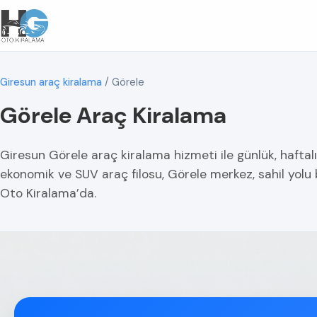
Giresun araç kiralama
/
Görele
Görele Araç Kiralama
Giresun Görele araç kiralama hizmeti ile günlük, haftalı
ekonomik ve SUV araç filosu, Görele merkez, sahil yolu
Oto Kiralama’da.