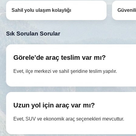
Sahil yolu ulaşım kolaylığı
Güvenili
Sık Sorulan Sorular
Görele’de araç teslim var mı?
Evet, ilçe merkezi ve sahil şeridine teslim yapılır.
Uzun yol için araç var mı?
Evet, SUV ve ekonomik araç seçenekleri mevcuttur.