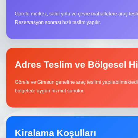
Görele merkez, sahil yolu ve çevre mahallelere araç tesl
Rezervasyon sonrası hızlı teslim yapılır.
Adres Teslim ve Bölgesel H
Görele ve Giresun geneline araç teslimi yapılabilmektedir.
bölgelere uygun hizmet sunulur.
Kiralama Koşulları