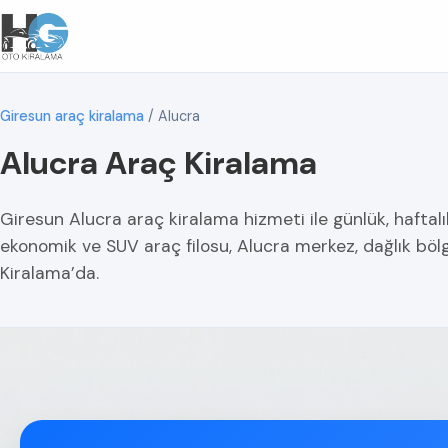
Giresun araç kiralama
/
Alucra
Alucra Araç Kiralama
Giresun Alucra araç kiralama hizmeti ile günlük, haftalı
ekonomik ve SUV araç filosu, Alucra merkez, dağlık bö
Kiralama’da.