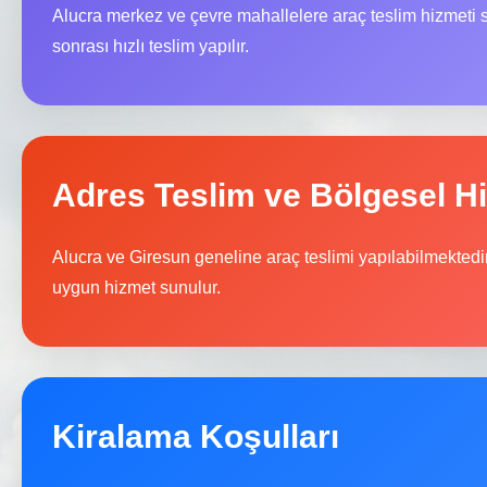
Alucra merkez ve çevre mahallelere araç teslim hizmeti
sonrası hızlı teslim yapılır.
Adres Teslim ve Bölgesel H
Alucra ve Giresun geneline araç teslimi yapılabilmektedir
uygun hizmet sunulur.
Kiralama Koşulları