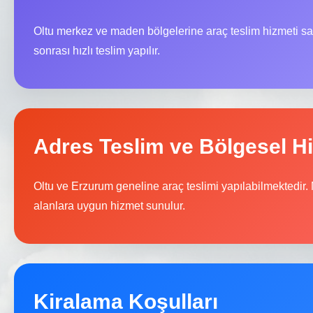
Oltu merkez ve maden bölgelerine araç teslim hizmeti 
sonrası hızlı teslim yapılır.
Adres Teslim ve Bölgesel H
Oltu ve Erzurum geneline araç teslimi yapılabilmektedir.
alanlara uygun hizmet sunulur.
Kiralama Koşulları