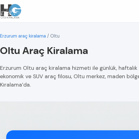
Erzurum araç kiralama
/
Oltu
Oltu Araç Kiralama
Erzurum Oltu araç kiralama hizmeti ile günlük, haftalık
ekonomik ve SUV araç filosu, Oltu merkez, maden bölge
Kiralama’da.