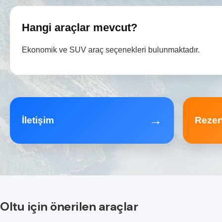
Hangi araçlar mevcut?
Ekonomik ve SUV araç seçenekleri bulunmaktadır.
→
İletişim
Rezer
Oltu için önerilen araçlar