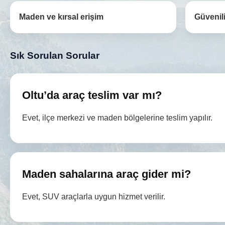
Maden ve kırsal erişim
Güvenili
Sık Sorulan Sorular
Oltu’da araç teslim var mı?
Evet, ilçe merkezi ve maden bölgelerine teslim yapılır.
Maden sahalarına araç gider mi?
Evet, SUV araçlarla uygun hizmet verilir.