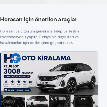
Horasan için önerilen araçlar
Horasan ve Erzurum genelinde talep ve teslim
koordinasyonu yapılır. Türkiye’nin diğer illeri ve
havalimanları için de iletişime geçebilirsiniz.