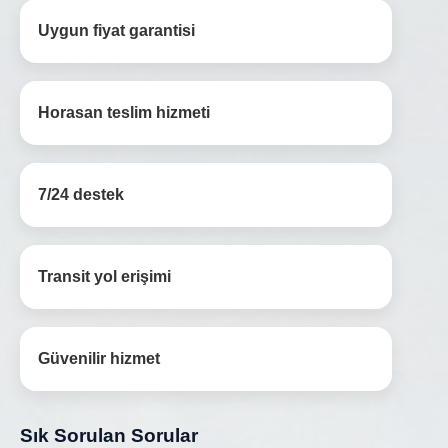
Uygun fiyat garantisi
Horasan teslim hizmeti
7/24 destek
Transit yol erişimi
Güvenilir hizmet
Sık Sorulan Sorular