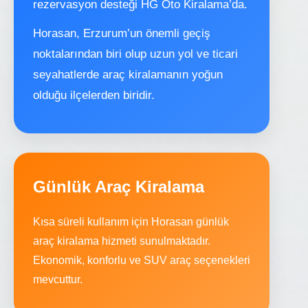
rezervasyon desteği HG Oto Kiralama’da.
Horasan, Erzurum’un önemli geçiş
noktalarından biri olup uzun yol ve ticari
seyahatlerde araç kiralamanın yoğun
olduğu ilçelerden biridir.
Günlük Araç Kiralama
Kısa süreli kullanım için Horasan günlük
araç kiralama hizmeti sunulmaktadır.
Ekonomik, konforlu ve SUV araç seçenekleri
mevcuttur.