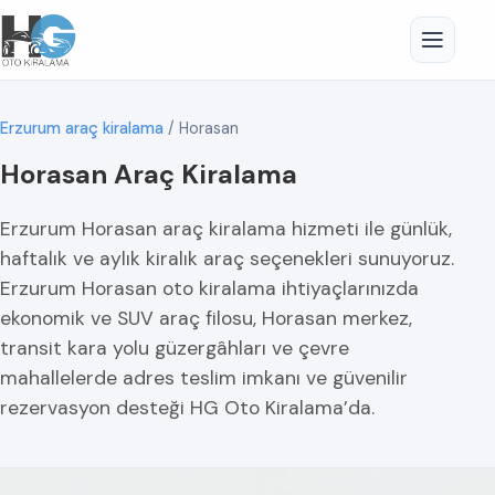
Erzurum araç kiralama
/
Horasan
Horasan Araç Kiralama
Erzurum Horasan araç kiralama hizmeti ile günlük,
haftalık ve aylık kiralık araç seçenekleri sunuyoruz.
Erzurum Horasan oto kiralama ihtiyaçlarınızda
ekonomik ve SUV araç filosu, Horasan merkez,
transit kara yolu güzergâhları ve çevre
mahallelerde adres teslim imkanı ve güvenilir
rezervasyon desteği HG Oto Kiralama’da.