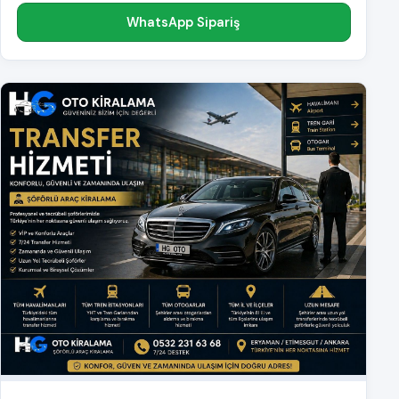
WhatsApp Sipariş