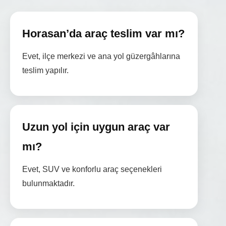
Horasan’da araç teslim var mı?
Evet, ilçe merkezi ve ana yol güzergâhlarına
teslim yapılır.
Uzun yol için uygun araç var
mı?
Evet, SUV ve konforlu araç seçenekleri
bulunmaktadır.