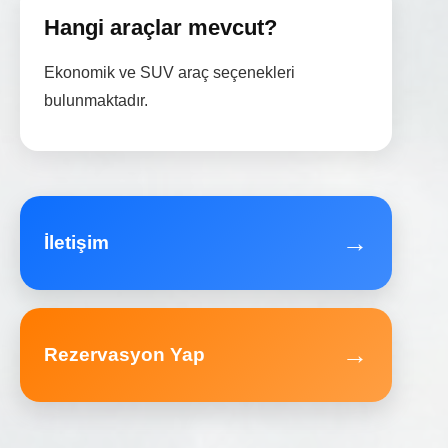
Hangi araçlar mevcut?
Ekonomik ve SUV araç seçenekleri
bulunmaktadır.
→
İletişim
→
Rezervasyon Yap