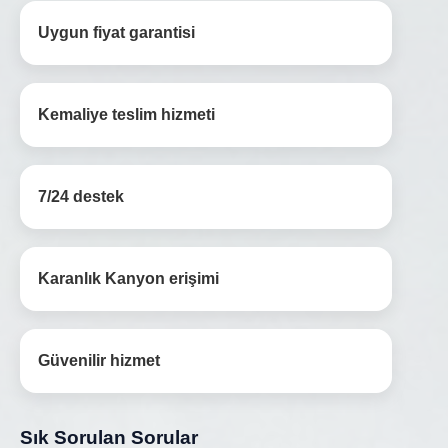
Uygun fiyat garantisi
Kemaliye teslim hizmeti
7/24 destek
Karanlık Kanyon erişimi
Güvenilir hizmet
Sık Sorulan Sorular