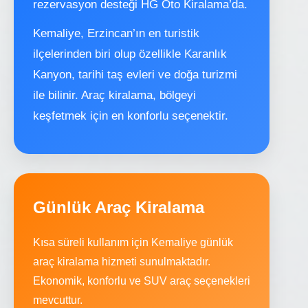
rezervasyon desteği HG Oto Kiralama’da.
Kemaliye, Erzincan’ın en turistik
ilçelerinden biri olup özellikle Karanlık
Kanyon, tarihi taş evleri ve doğa turizmi
ile bilinir. Araç kiralama, bölgeyi
keşfetmek için en konforlu seçenektir.
Günlük Araç Kiralama
Kısa süreli kullanım için Kemaliye günlük
araç kiralama hizmeti sunulmaktadır.
Ekonomik, konforlu ve SUV araç seçenekleri
mevcuttur.