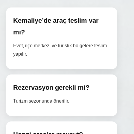
Kemaliye’de araç teslim var
mı?
Evet, ilçe merkezi ve turistik bölgelere teslim
yapılır.
Rezervasyon gerekli mi?
Turizm sezonunda önerilir.