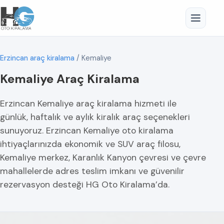
Erzincan araç kiralama
/
Kemaliye
Kemaliye Araç Kiralama
Erzincan Kemaliye araç kiralama hizmeti ile
günlük, haftalık ve aylık kiralık araç seçenekleri
sunuyoruz. Erzincan Kemaliye oto kiralama
ihtiyaçlarınızda ekonomik ve SUV araç filosu,
Kemaliye merkez, Karanlık Kanyon çevresi ve çevre
mahallelerde adres teslim imkanı ve güvenilir
rezervasyon desteği HG Oto Kiralama’da.