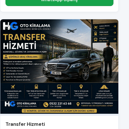
Transfer Hizmeti