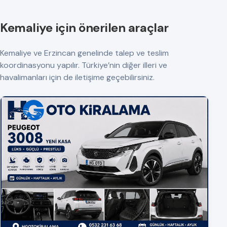
Kemaliye için önerilen araçlar
Kemaliye ve Erzincan genelinde talep ve teslim
koordinasyonu yapılır. Türkiye’nin diğer illeri ve
havalimanları için de iletişime geçebilirsiniz.