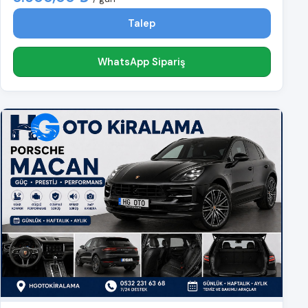
Talep
WhatsApp Sipariş