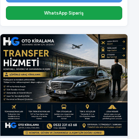
WhatsApp Sipariş