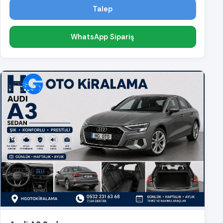
Talep
WhatsApp Sipariş