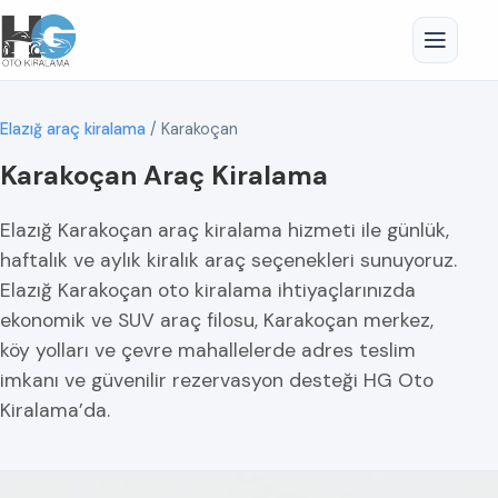
Elazığ araç kiralama
/
Karakoçan
Karakoçan Araç Kiralama
Elazığ Karakoçan araç kiralama hizmeti ile günlük,
haftalık ve aylık kiralık araç seçenekleri sunuyoruz.
Elazığ Karakoçan oto kiralama ihtiyaçlarınızda
ekonomik ve SUV araç filosu, Karakoçan merkez,
köy yolları ve çevre mahallelerde adres teslim
imkanı ve güvenilir rezervasyon desteği HG Oto
Kiralama’da.