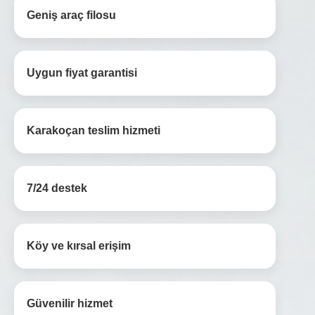
Geniş araç filosu
Uygun fiyat garantisi
Karakoçan teslim hizmeti
7/24 destek
Köy ve kırsal erişim
Güvenilir hizmet