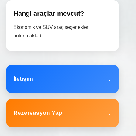
Hangi araçlar mevcut?
Ekonomik ve SUV araç seçenekleri
bulunmaktadır.
→
İletişim
→
Rezervasyon Yap