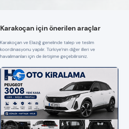
Karakoçan için önerilen araçlar
Karakoçan ve Elazığ genelinde talep ve teslim
koordinasyonu yapılır. Türkiye’nin diğer illeri ve
havalimanları için de iletişime geçebilirsiniz.