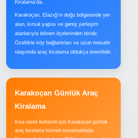
Kiralama’da.
Karakoçan, Elazığ’ın doğu bölgesinde yer
alan, kırsal yapısı ve geniş yerleşim
alanlarıyla bilinen ilçelerinden biridir.
Özellikle köy bağlantıları ve uzun mesafe
ulaşımda araç kiralama oldukça önemlidir.
Karakoçan Günlük Araç
Kiralama
Kısa süreli kullanım için Karakoçan günlük
araç kiralama hizmeti sunulmaktadır.