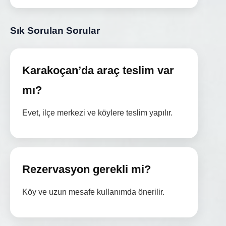
Sık Sorulan Sorular
Karakoçan’da araç teslim var
mı?
Evet, ilçe merkezi ve köylere teslim yapılır.
Rezervasyon gerekli mi?
Köy ve uzun mesafe kullanımda önerilir.