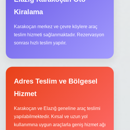
Kiralama
Karakoçan merkez ve çevre köylere araç
teslim hizmeti sağlanmaktadır. Rezervasyon
sonrası hızlı teslim yapılır.
Adres Teslim ve Bölgesel
Hizmet
Karakoçan ve Elazığ geneline araç teslimi
yapılabilmektedir. Kırsal ve uzun yol
kullanımına uygun araçlarla geniş hizmet ağı