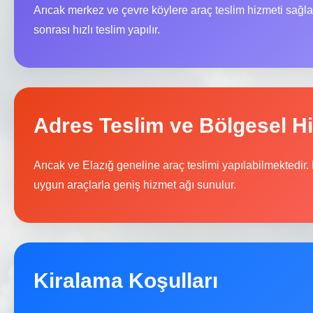
Arıcak merkez ve çevre köylere araç teslim hizmeti sağ
sonrası hızlı teslim yapılır.
Adres Teslim ve Bölgesel H
Arıcak ve Elazığ geneline araç teslimi yapılabilmektedir. 
uygun araçlarla geniş hizmet ağı sunulur.
Kiralama Koşulları