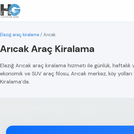
Elazığ araç kiralama
/
Arıcak
Arıcak Araç Kiralama
Elazığ Arıcak araç kiralama hizmeti ile günlük, haftalık 
ekonomik ve SUV araç filosu, Arıcak merkez, köy yollar
Kiralama’da.