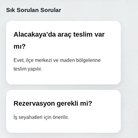
Sık Sorulan Sorular
Alacakaya’da araç teslim var
mı?
Evet, ilçe merkezi ve maden bölgelerine
teslim yapılır.
Rezervasyon gerekli mi?
İş seyahatleri için önerilir.