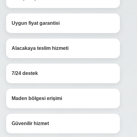
Uygun fiyat garantisi
Alacakaya teslim hizmeti
7/24 destek
Maden bölgesi erişimi
Güvenilir hizmet