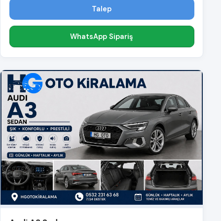
Talep
WhatsApp Sipariş