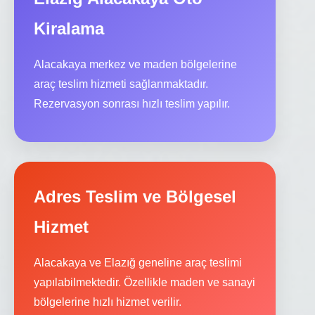
Kiralama
Alacakaya merkez ve maden bölgelerine
araç teslim hizmeti sağlanmaktadır.
Rezervasyon sonrası hızlı teslim yapılır.
Adres Teslim ve Bölgesel
Hizmet
Alacakaya ve Elazığ geneline araç teslimi
yapılabilmektedir. Özellikle maden ve sanayi
bölgelerine hızlı hizmet verilir.