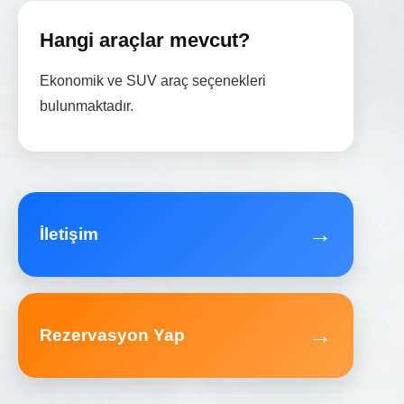
Hangi araçlar mevcut?
Ekonomik ve SUV araç seçenekleri
bulunmaktadır.
→
İletişim
→
Rezervasyon Yap