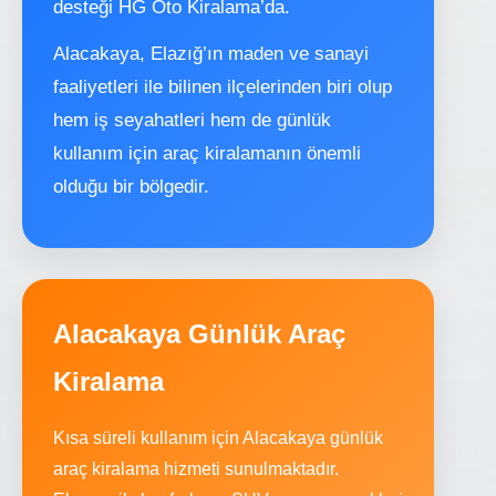
desteği HG Oto Kiralama’da.
Alacakaya, Elazığ’ın maden ve sanayi
faaliyetleri ile bilinen ilçelerinden biri olup
hem iş seyahatleri hem de günlük
kullanım için araç kiralamanın önemli
olduğu bir bölgedir.
Alacakaya Günlük Araç
Kiralama
Kısa süreli kullanım için Alacakaya günlük
araç kiralama hizmeti sunulmaktadır.