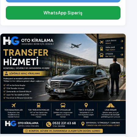
WhatsApp Sipariş