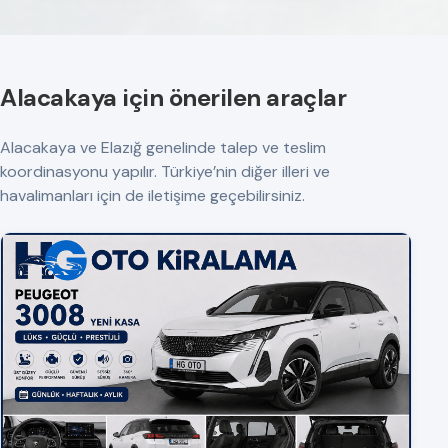
Alacakaya için önerilen araçlar
Alacakaya ve Elazığ genelinde talep ve teslim
koordinasyonu yapılır. Türkiye’nin diğer illeri ve
havalimanları için de iletişime geçebilirsiniz.