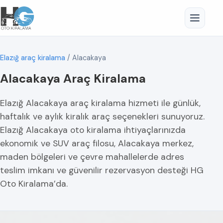
Elazığ araç kiralama
/
Alacakaya
Alacakaya Araç Kiralama
Elazığ Alacakaya araç kiralama hizmeti ile günlük,
haftalık ve aylık kiralık araç seçenekleri sunuyoruz.
Elazığ Alacakaya oto kiralama ihtiyaçlarınızda
ekonomik ve SUV araç filosu, Alacakaya merkez,
maden bölgeleri ve çevre mahallelerde adres
teslim imkanı ve güvenilir rezervasyon desteği HG
Oto Kiralama’da.