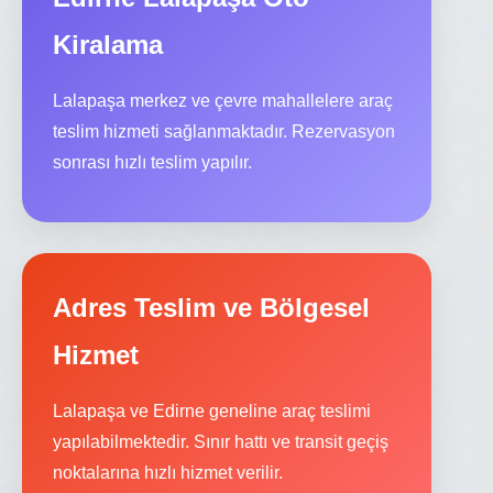
Kiralama
Lalapaşa merkez ve çevre mahallelere araç
teslim hizmeti sağlanmaktadır. Rezervasyon
sonrası hızlı teslim yapılır.
Adres Teslim ve Bölgesel
Hizmet
Lalapaşa ve Edirne geneline araç teslimi
yapılabilmektedir. Sınır hattı ve transit geçiş
noktalarına hızlı hizmet verilir.