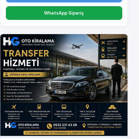
WhatsApp Sipariş