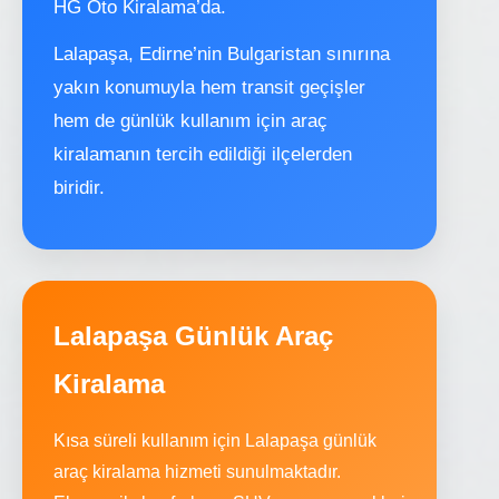
HG Oto Kiralama’da.
Lalapaşa, Edirne’nin Bulgaristan sınırına
yakın konumuyla hem transit geçişler
hem de günlük kullanım için araç
kiralamanın tercih edildiği ilçelerden
biridir.
Lalapaşa Günlük Araç
Kiralama
Kısa süreli kullanım için Lalapaşa günlük
araç kiralama hizmeti sunulmaktadır.