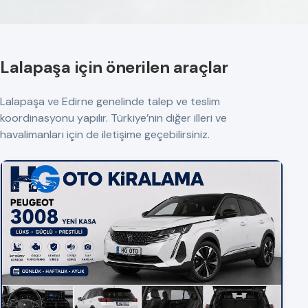
Lalapaşa için önerilen araçlar
Lalapaşa ve Edirne genelinde talep ve teslim
koordinasyonu yapılır. Türkiye’nin diğer illeri ve
havalimanları için de iletişime geçebilirsiniz.