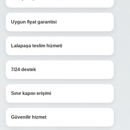
Uygun fiyat garantisi
Lalapaşa teslim hizmeti
7/24 destek
Sınır kapısı erişimi
Güvenilir hizmet