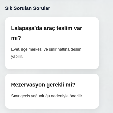
Sık Sorulan Sorular
Lalapaşa’da araç teslim var
mı?
Evet, ilçe merkezi ve sınır hattına teslim
yapılır.
Rezervasyon gerekli mi?
Sınır geçiş yoğunluğu nedeniyle önerilir.