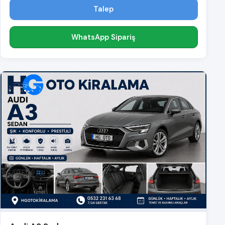
Talep
WhatsApp Sipariş