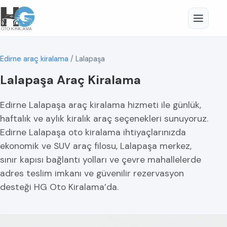
Edirne araç kiralama
/
Lalapaşa
Lalapaşa Araç Kiralama
Edirne Lalapaşa araç kiralama hizmeti ile günlük,
haftalık ve aylık kiralık araç seçenekleri sunuyoruz.
Edirne Lalapaşa oto kiralama ihtiyaçlarınızda
ekonomik ve SUV araç filosu, Lalapaşa merkez,
sınır kapısı bağlantı yolları ve çevre mahallelerde
adres teslim imkanı ve güvenilir rezervasyon
desteği HG Oto Kiralama’da.