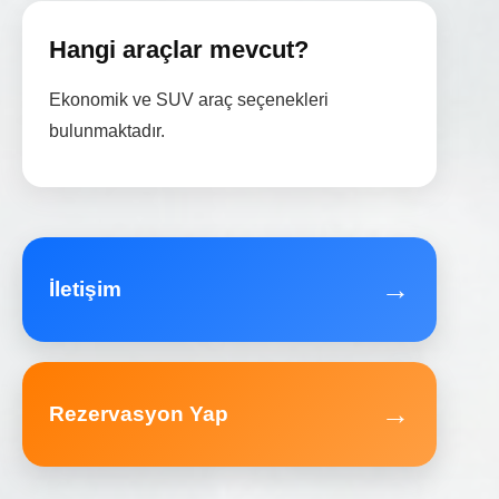
Hangi araçlar mevcut?
Ekonomik ve SUV araç seçenekleri
bulunmaktadır.
→
İletişim
→
Rezervasyon Yap