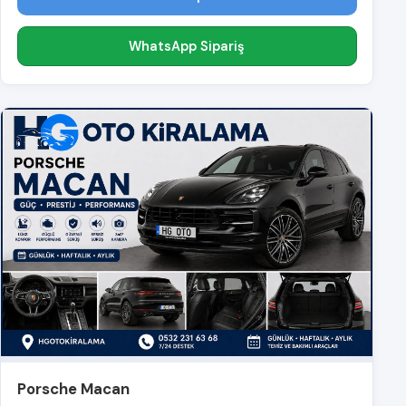
WhatsApp Sipariş
Porsche Macan