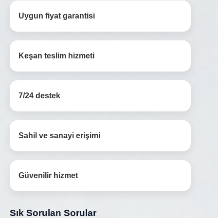
Uygun fiyat garantisi
Keşan teslim hizmeti
7/24 destek
Sahil ve sanayi erişimi
Güvenilir hizmet
Sık Sorulan Sorular