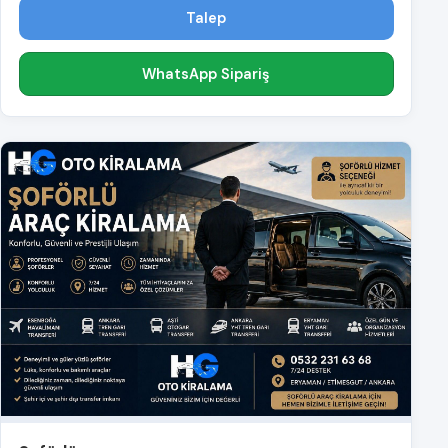
Talep
WhatsApp Sipariş