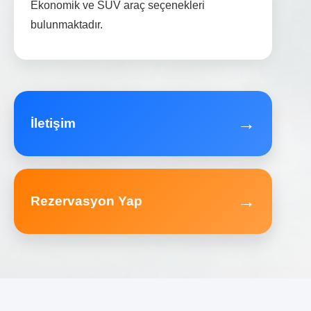
Ekonomik ve SUV araç seçenekleri
bulunmaktadır.
→
İletişim
→
Rezervasyon Yap