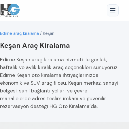
Edirne araç kiralama
/
Keşan
Keşan Araç Kiralama
Edirne Keşan araç kiralama hizmeti ile günlük,
haftalık ve aylık kiralık araç seçenekleri sunuyoruz.
Edirne Keşan oto kiralama ihtiyaçlarınızda
ekonomik ve SUV araç filosu, Keşan merkez, sanayi
bölgesi, sahil bağlantı yolları ve çevre
mahallelerde adres teslim imkanı ve güvenilir
rezervasyon desteği HG Oto Kiralama’da.