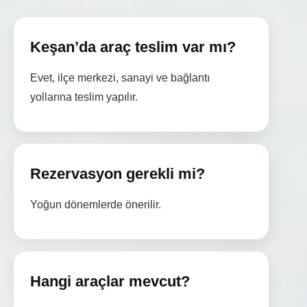
Keşan’da araç teslim var mı?
Evet, ilçe merkezi, sanayi ve bağlantı
yollarına teslim yapılır.
Rezervasyon gerekli mi?
Yoğun dönemlerde önerilir.
Hangi araçlar mevcut?