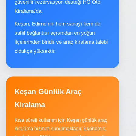
güvenilir rezervasyon desteği HG Oto
Kiralama’da.
Keşan, Edirne’nin hem sanayi hem de
sahil bağlantısı açısından en yoğun
ilçelerinden biridir ve araç kiralama talebi
oldukça yüksektir.
Keşan Günlük Araç
Kiralama
Kısa süreli kullanım için Keşan günlük araç
kiralama hizmeti sunulmaktadır. Ekonomik,