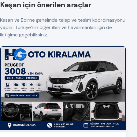
Keşan için önerilen araçlar
Keşan ve Edirne genelinde talep ve teslim koordinasyonu
yapılır. Türkiye’nin diğer illeri ve havalimanları için de
iletişime geçebilirsiniz.