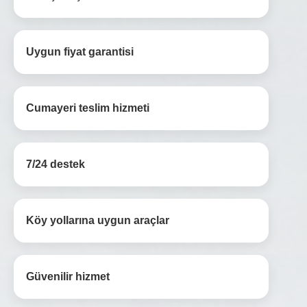
Uygun fiyat garantisi
Cumayeri teslim hizmeti
7/24 destek
Köy yollarına uygun araçlar
Güvenilir hizmet