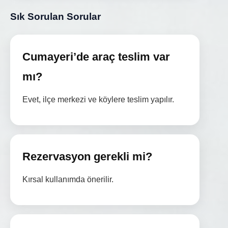
Sık Sorulan Sorular
Cumayeri’de araç teslim var
mı?
Evet, ilçe merkezi ve köylere teslim yapılır.
Rezervasyon gerekli mi?
Kırsal kullanımda önerilir.