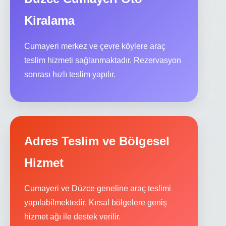
Kiralama
Cumayeri merkez ve çevre köylere araç
teslim hizmeti sağlanmaktadır. Rezervasyon
sonrası hızlı teslim yapılır.
Adres Teslim ve Bölgesel
Hizmet
Cumayeri ve Düzce geneline araç teslimi
yapılabilmektedir. Kırsal bölgelere geniş
hizmet ağı ile destek verilir.