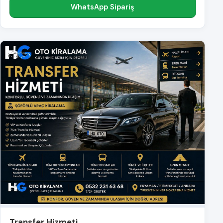
WhatsApp Sipariş
Transfer Hizmeti