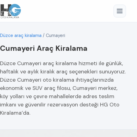
Düzce araç kiralama
/
Cumayeri
Cumayeri Araç Kiralama
Düzce Cumayeri araç kiralama hizmeti ile günlük,
haftalık ve aylık kiralık araç seçenekleri sunuyoruz.
Düzce Cumayeri oto kiralama ihtiyaçlarınızda
ekonomik ve SUV araç filosu, Cumayeri merkez,
köy yolları ve çevre mahallelerde adres teslim
imkanı ve güvenilir rezervasyon desteği HG Oto
Kiralama’da.