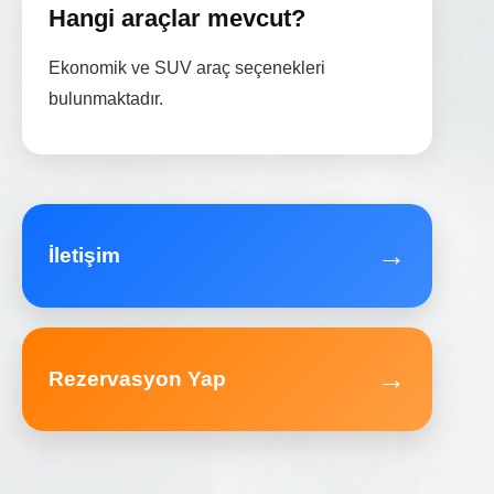
Hangi araçlar mevcut?
Ekonomik ve SUV araç seçenekleri
bulunmaktadır.
→
İletişim
→
Rezervasyon Yap