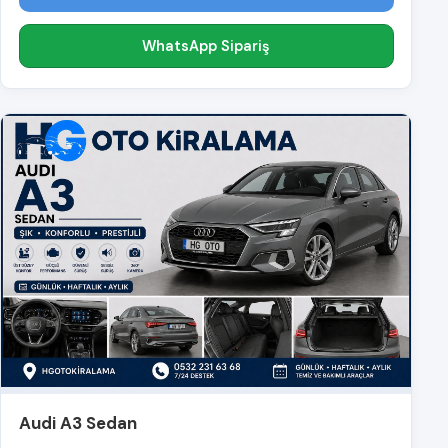
WhatsApp Sipariş
Audi A3 Sedan