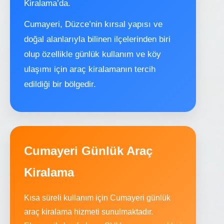
Kiralama’da.
Cumayeri, Düzce’nin kırsal yapısı ve
doğal alanlarıyla bilinen ilçelerinden biri
olup özellikle günlük kullanım ve köy
ulaşımı için araç kiralamanın tercih
edildiği bir bölgedir.
Cumayeri Günlük Araç
Kiralama
Kısa süreli kullanım için Cumayeri günlük
araç kiralama hizmeti sunulmaktadır.