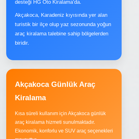
desteği HG Oto Kiralama’da.
Akçakoca, Karadeniz kıyısında yer alan
turistik bir ilçe olup yaz sezonunda yoğun
araç kiralama talebine sahip bölgelerden
biridir.
Akçakoca Günlük Araç
Kiralama
Kısa süreli kullanım için Akçakoca günlük
araç kiralama hizmeti sunulmaktadır.
Ekonomik, konforlu ve SUV araç seçenekleri