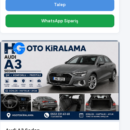
Talep
WhatsApp Sipariş