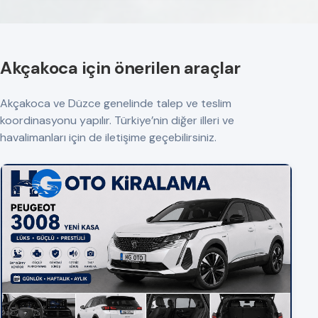
Akçakoca için önerilen araçlar
Akçakoca ve Düzce genelinde talep ve teslim
koordinasyonu yapılır. Türkiye’nin diğer illeri ve
havalimanları için de iletişime geçebilirsiniz.