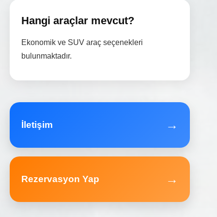
Hangi araçlar mevcut?
Ekonomik ve SUV araç seçenekleri
bulunmaktadır.
→
İletişim
→
Rezervasyon Yap