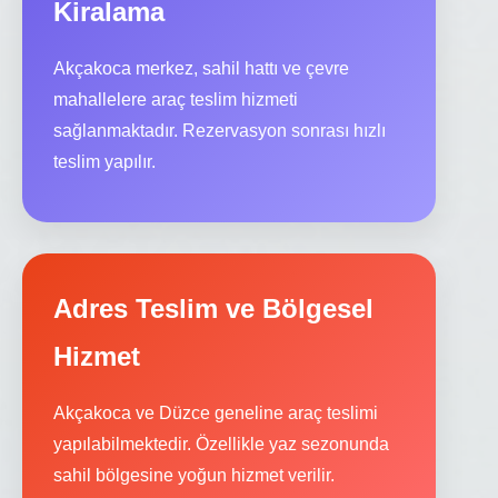
Kiralama
Akçakoca merkez, sahil hattı ve çevre
mahallelere araç teslim hizmeti
sağlanmaktadır. Rezervasyon sonrası hızlı
teslim yapılır.
Adres Teslim ve Bölgesel
Hizmet
Akçakoca ve Düzce geneline araç teslimi
yapılabilmektedir. Özellikle yaz sezonunda
sahil bölgesine yoğun hizmet verilir.