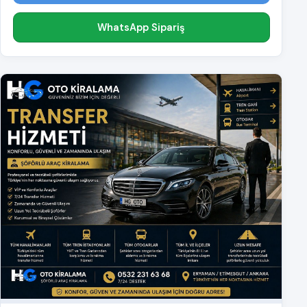
WhatsApp Sipariş