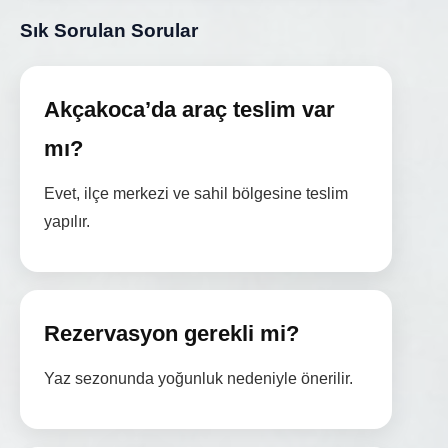
Sık Sorulan Sorular
Akçakoca’da araç teslim var
mı?
Evet, ilçe merkezi ve sahil bölgesine teslim
yapılır.
Rezervasyon gerekli mi?
Yaz sezonunda yoğunluk nedeniyle önerilir.