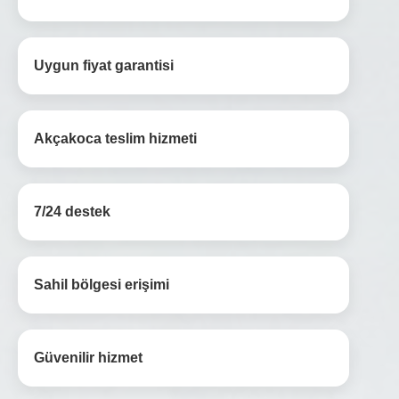
Uygun fiyat garantisi
Akçakoca teslim hizmeti
7/24 destek
Sahil bölgesi erişimi
Güvenilir hizmet