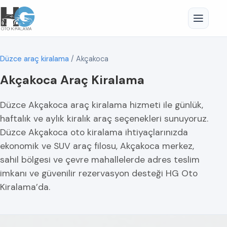
Düzce araç kiralama
/
Akçakoca
Akçakoca Araç Kiralama
Düzce Akçakoca araç kiralama hizmeti ile günlük,
haftalık ve aylık kiralık araç seçenekleri sunuyoruz.
Düzce Akçakoca oto kiralama ihtiyaçlarınızda
ekonomik ve SUV araç filosu, Akçakoca merkez,
sahil bölgesi ve çevre mahallelerde adres teslim
imkanı ve güvenilir rezervasyon desteği HG Oto
Kiralama’da.