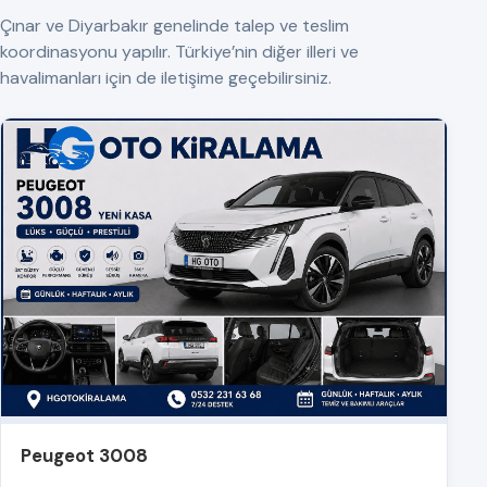
Çınar ve Diyarbakır genelinde talep ve teslim
koordinasyonu yapılır. Türkiye’nin diğer illeri ve
havalimanları için de iletişime geçebilirsiniz.
Peugeot 3008