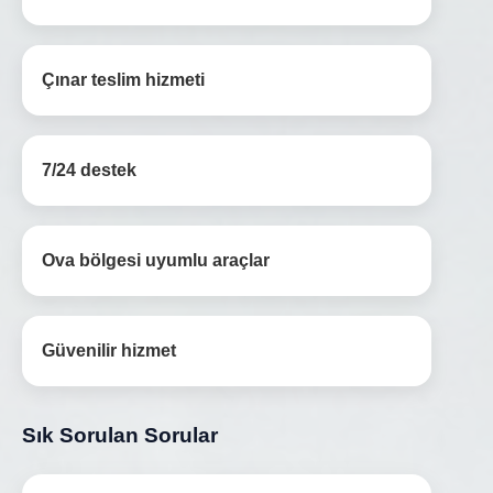
Çınar teslim hizmeti
7/24 destek
Ova bölgesi uyumlu araçlar
Güvenilir hizmet
Sık Sorulan Sorular