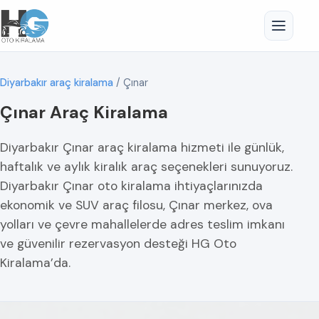
Diyarbakır araç kiralama
/
Çınar
Çınar Araç Kiralama
Diyarbakır Çınar araç kiralama hizmeti ile günlük,
haftalık ve aylık kiralık araç seçenekleri sunuyoruz.
Diyarbakır Çınar oto kiralama ihtiyaçlarınızda
ekonomik ve SUV araç filosu, Çınar merkez, ova
yolları ve çevre mahallelerde adres teslim imkanı
ve güvenilir rezervasyon desteği HG Oto
Kiralama’da.