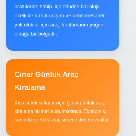
arazilerine sahip ilçelerinden biri olup
özellikle kırsal ulaşım ve uzun mesafeli
yolculuklar için araç kiralamanın yoğun
olduğu bir bölgedir.
Çınar Günlük Araç
Kiralama
Kısa süreli kullanım için Çınar günlük araç
kiralama hizmeti sunulmaktadır. Ekonomik,
konforlu ve SUV araç seçenekleri mevcuttur.