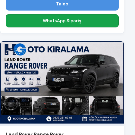
Talep
WhatsApp Sipariş
Land Rover Range Rover