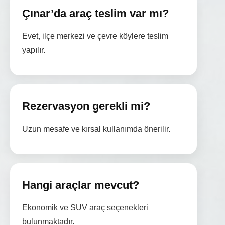
Çınar’da araç teslim var mı?
Evet, ilçe merkezi ve çevre köylere teslim
yapılır.
Rezervasyon gerekli mi?
Uzun mesafe ve kırsal kullanımda önerilir.
Hangi araçlar mevcut?
Ekonomik ve SUV araç seçenekleri
bulunmaktadır.