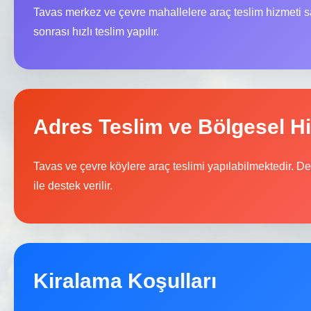
Tavas merkez ve çevre mahallelere araç teslim hizmeti 
sonrası hızlı teslim yapılır.
Adres Teslim ve Bölgesel H
Tavas ve çevre köylere araç teslimi yapılabilmektedir. De
ile destek verilir.
Kiralama Koşulları