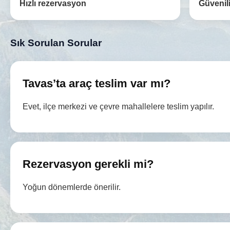
Hızlı rezervasyon
Güvenili
Sık Sorulan Sorular
Tavas’ta araç teslim var mı?
Evet, ilçe merkezi ve çevre mahallelere teslim yapılır.
Rezervasyon gerekli mi?
Yoğun dönemlerde önerilir.