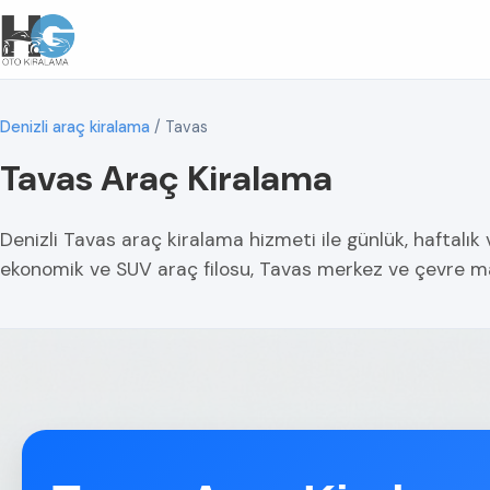
Denizli araç kiralama
/
Tavas
Tavas Araç Kiralama
Denizli Tavas araç kiralama hizmeti ile günlük, haftalık 
ekonomik ve SUV araç filosu, Tavas merkez ve çevre ma