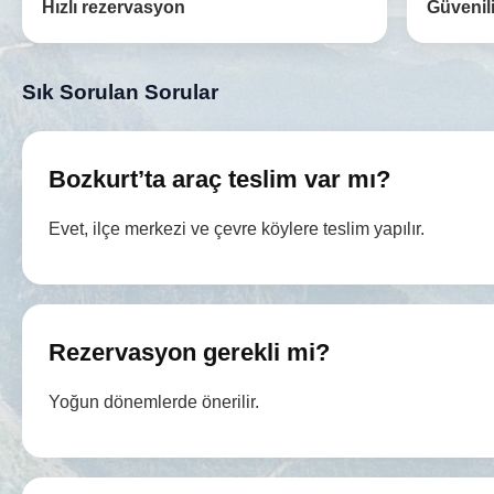
Hızlı rezervasyon
Güvenili
Sık Sorulan Sorular
Bozkurt’ta araç teslim var mı?
Evet, ilçe merkezi ve çevre köylere teslim yapılır.
Rezervasyon gerekli mi?
Yoğun dönemlerde önerilir.