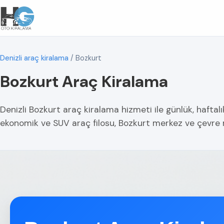
Denizli araç kiralama
/
Bozkurt
Bozkurt Araç Kiralama
Denizli Bozkurt araç kiralama hizmeti ile günlük, haftalı
ekonomik ve SUV araç filosu, Bozkurt merkez ve çevre 