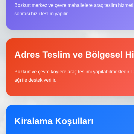
Bozkurt merkez ve çevre mahallelere araç teslim hizmet
sonrası hızlı teslim yapılır.
Adres Teslim ve Bölgesel H
Bozkurt ve çevre köylere araç teslimi yapılabilmektedir. 
ağı ile destek verilir.
Kiralama Koşulları