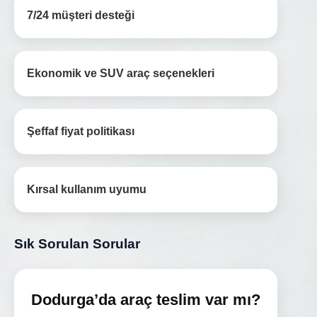
7/24 müşteri desteği
Ekonomik ve SUV araç seçenekleri
Şeffaf fiyat politikası
Kırsal kullanım uyumu
Sık Sorulan Sorular
Dodurga’da araç teslim var mı?