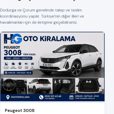
Dodurga ve Çorum genelinde talep ve teslim
koordinasyonu yapılır. Türkiye’nin diğer illeri ve
havalimanları için de iletişime geçebilirsiniz.
Peugeot 3008