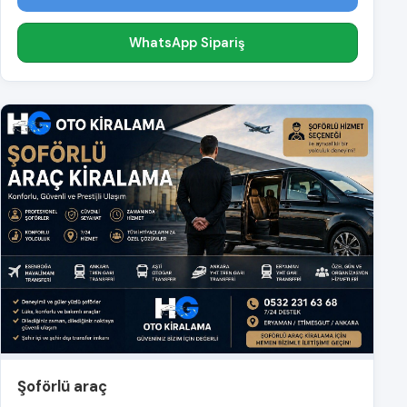
WhatsApp Sipariş
Şoförlü araç