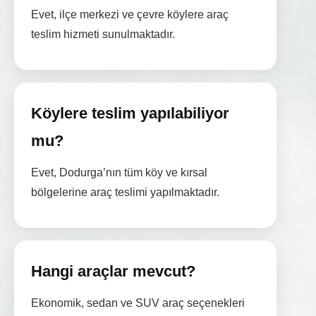
Evet, ilçe merkezi ve çevre köylere araç
teslim hizmeti sunulmaktadır.
Köylere teslim yapılabiliyor
mu?
Evet, Dodurga’nın tüm köy ve kırsal
bölgelerine araç teslimi yapılmaktadır.
Hangi araçlar mevcut?
Ekonomik, sedan ve SUV araç seçenekleri