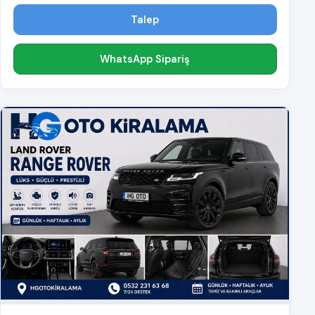
Talep
WhatsApp Sipariş