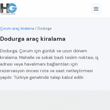
Çorum araç kiralama
/
Dodurga
Dodurga araç kiralama
Dodurga, Çorum için günlük ve uzun dönem
kiralama. Mahalle ve sokak bazlı teslim noktası, iş
adresi veya havalimanı bağlantıları için
rezervasyon öncesi rota ve saat netleştirmesi
yapılır. Türkiye genelinde talep kabul edilir.