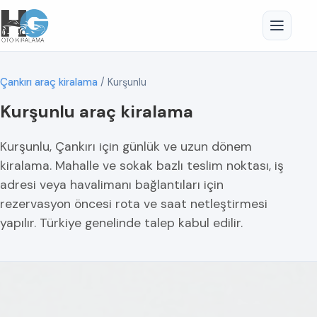
Çankırı araç kiralama
/
Kurşunlu
Kurşunlu araç kiralama
Kurşunlu, Çankırı için günlük ve uzun dönem
kiralama. Mahalle ve sokak bazlı teslim noktası, iş
adresi veya havalimanı bağlantıları için
rezervasyon öncesi rota ve saat netleştirmesi
yapılır. Türkiye genelinde talep kabul edilir.