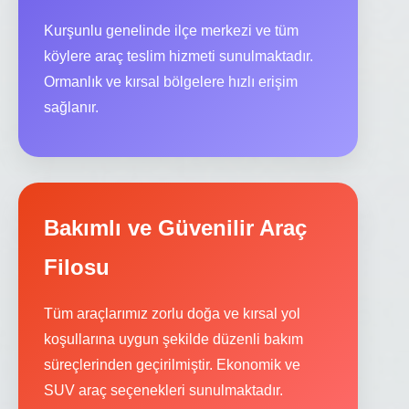
Kurşunlu genelinde ilçe merkezi ve tüm
köylere araç teslim hizmeti sunulmaktadır.
Ormanlık ve kırsal bölgelere hızlı erişim
sağlanır.
Bakımlı ve Güvenilir Araç
Filosu
Tüm araçlarımız zorlu doğa ve kırsal yol
koşullarına uygun şekilde düzenli bakım
süreçlerinden geçirilmiştir. Ekonomik ve
SUV araç seçenekleri sunulmaktadır.