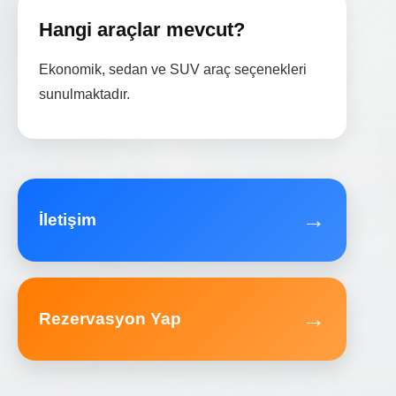
Hangi araçlar mevcut?
Ekonomik, sedan ve SUV araç seçenekleri
sunulmaktadır.
→
İletişim
→
Rezervasyon Yap