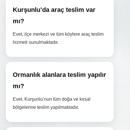
Kurşunlu’da araç teslim var
mı?
Evet, ilçe merkezi ve tüm köylere araç teslim
hizmeti sunulmaktadır.
Ormanlık alanlara teslim yapılır
mı?
Evet, Kurşunlu’nun tüm doğa ve kırsal
bölgelerine teslim yapılmaktadır.