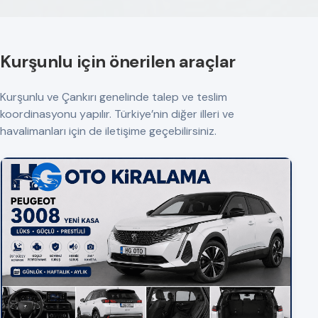
Kurşunlu için önerilen araçlar
Kurşunlu ve Çankırı genelinde talep ve teslim
koordinasyonu yapılır. Türkiye’nin diğer illeri ve
havalimanları için de iletişime geçebilirsiniz.