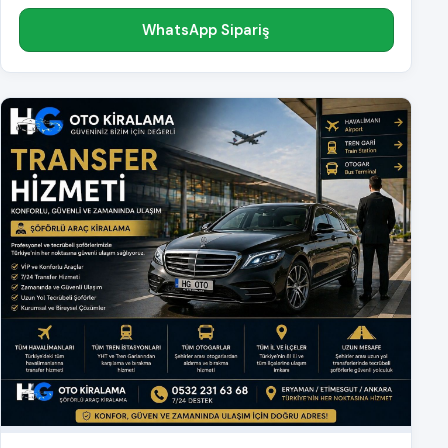
WhatsApp Sipariş