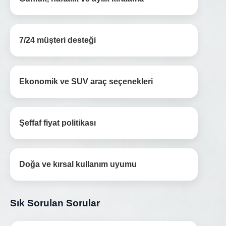
7/24 müşteri desteği
Ekonomik ve SUV araç seçenekleri
Şeffaf fiyat politikası
Doğa ve kırsal kullanım uyumu
Sık Sorulan Sorular