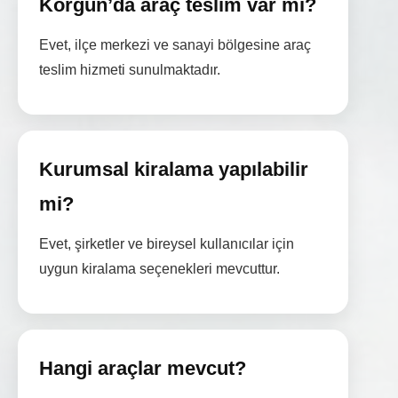
Korgun’da araç teslim var mı?
Evet, ilçe merkezi ve sanayi bölgesine araç
teslim hizmeti sunulmaktadır.
Kurumsal kiralama yapılabilir
mi?
Evet, şirketler ve bireysel kullanıcılar için
uygun kiralama seçenekleri mevcuttur.
Hangi araçlar mevcut?