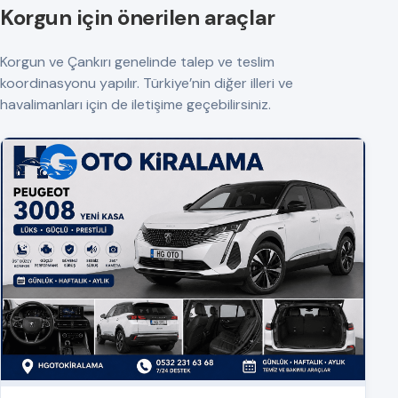
Korgun için önerilen araçlar
Korgun ve Çankırı genelinde talep ve teslim
koordinasyonu yapılır. Türkiye’nin diğer illeri ve
havalimanları için de iletişime geçebilirsiniz.