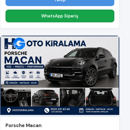
WhatsApp Sipariş
Porsche Macan