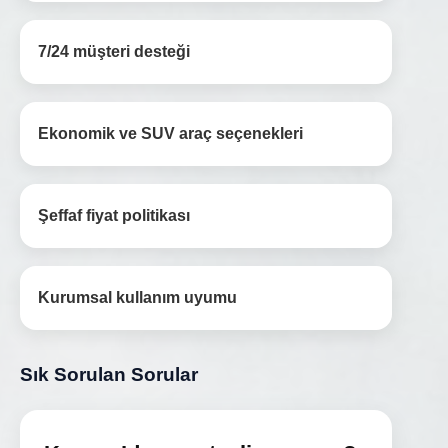
7/24 müşteri desteği
Ekonomik ve SUV araç seçenekleri
Şeffaf fiyat politikası
Kurumsal kullanım uyumu
Sık Sorulan Sorular