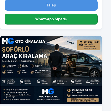
Talep
WhatsApp Sipariş