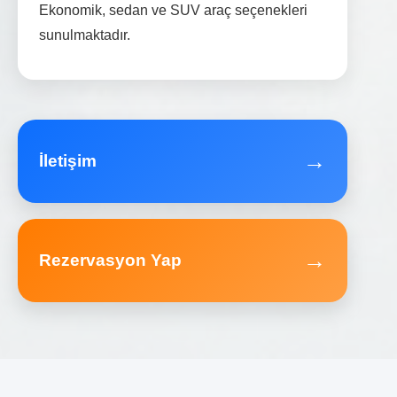
Ekonomik, sedan ve SUV araç seçenekleri
sunulmaktadır.
→
İletişim
→
Rezervasyon Yap