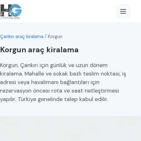
Çankırı araç kiralama
/
Korgun
Korgun araç kiralama
Korgun, Çankırı için günlük ve uzun dönem
kiralama. Mahalle ve sokak bazlı teslim noktası, iş
adresi veya havalimanı bağlantıları için
rezervasyon öncesi rota ve saat netleştirmesi
yapılır. Türkiye genelinde talep kabul edilir.