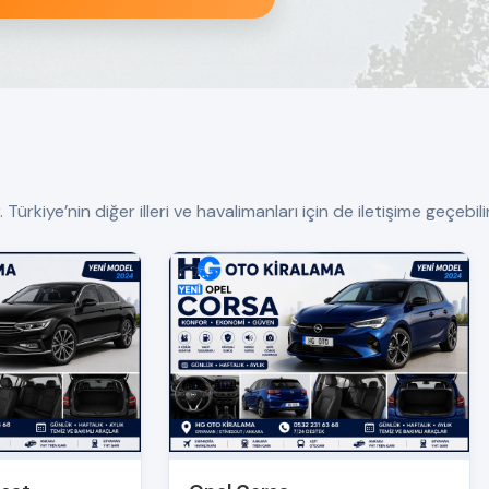
ürkiye’nin diğer illeri ve havalimanları için de iletişime geçebilir