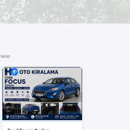
siniz.