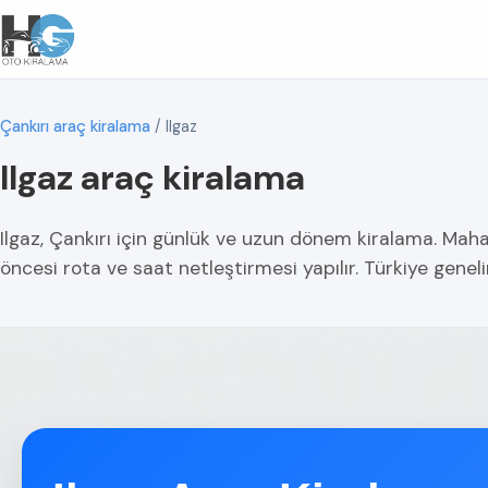
Çankırı araç kiralama
/
Ilgaz
Ilgaz araç kiralama
Ilgaz, Çankırı için günlük ve uzun dönem kiralama. Mahal
öncesi rota ve saat netleştirmesi yapılır. Türkiye geneli