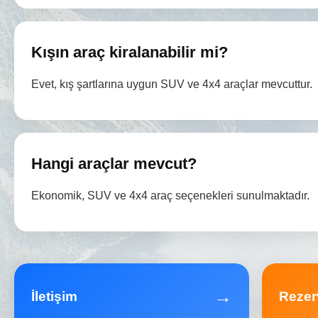
Kışın araç kiralanabilir mi?
Evet, kış şartlarına uygun SUV ve 4x4 araçlar mevcuttur.
Hangi araçlar mevcut?
Ekonomik, SUV ve 4x4 araç seçenekleri sunulmaktadır.
→
İletişim
Rezer