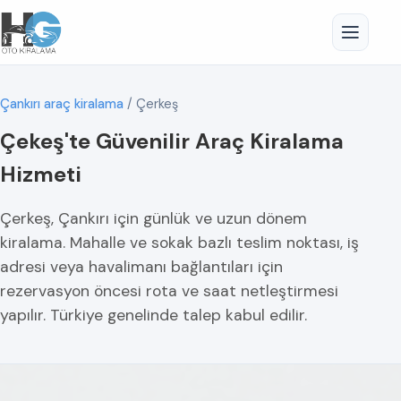
Çankırı araç kiralama
/
Çerkeş
Çekeş'te Güvenilir Araç Kiralama
Hizmeti
Çerkeş, Çankırı için günlük ve uzun dönem
kiralama. Mahalle ve sokak bazlı teslim noktası, iş
adresi veya havalimanı bağlantıları için
rezervasyon öncesi rota ve saat netleştirmesi
yapılır. Türkiye genelinde talep kabul edilir.