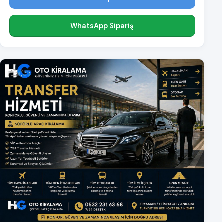
WhatsApp Sipariş