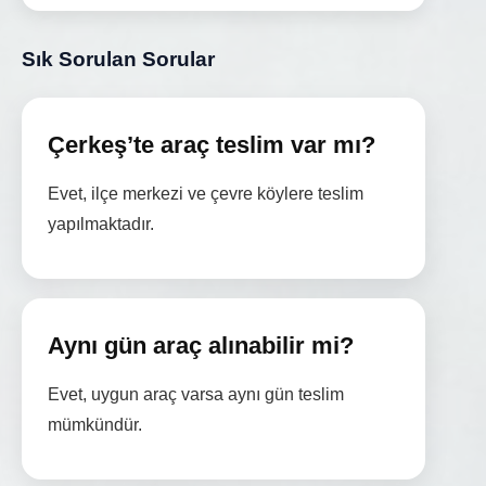
Sık Sorulan Sorular
Çerkeş’te araç teslim var mı?
Evet, ilçe merkezi ve çevre köylere teslim
yapılmaktadır.
Aynı gün araç alınabilir mi?
Evet, uygun araç varsa aynı gün teslim
mümkündür.