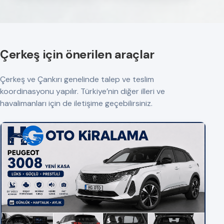
Çerkeş için önerilen araçlar
Çerkeş ve Çankırı genelinde talep ve teslim
koordinasyonu yapılır. Türkiye’nin diğer illeri ve
havalimanları için de iletişime geçebilirsiniz.