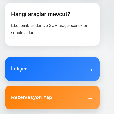
Hangi araçlar mevcut?
Ekonomik, sedan ve SUV araç seçenekleri
sunulmaktadır.
→
İletişim
→
Rezervasyon Yap