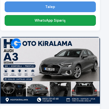
Talep
WhatsApp Sipariş