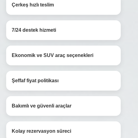
Çerkeş hızlı teslim
7/24 destek hizmeti
Ekonomik ve SUV araç seçenekleri
Şeffaf fiyat politikası
Bakımlı ve güvenli araçlar
Kolay rezervasyon süreci