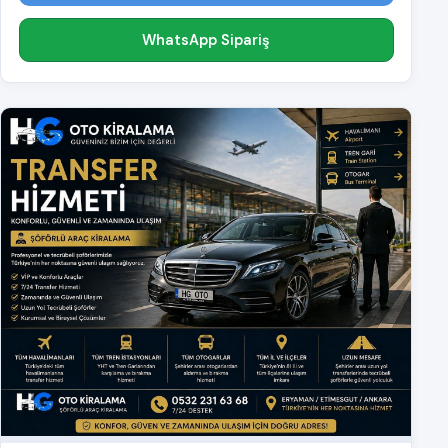
WhatsApp Sipariş