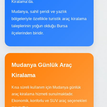
Kiralama’da.
Mudanya, sahil şeridi ve yazlık
bölgeleriyle özellikle turistik araç kiralama
taleplerinin yoğun olduğu Bursa
ilçelerinden biridir.
Mudanya Günlük Araç
Kiralama
Kısa süreli kullanım için Mudanya günlük
araç kiralama hizmeti sunulmaktadır.
Ekonomik, konforlu ve SUV araç seçenekleri