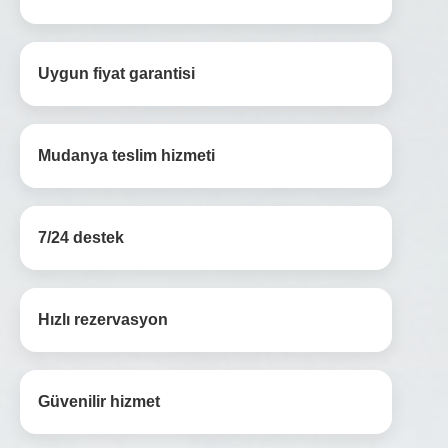
Uygun fiyat garantisi
Mudanya teslim hizmeti
7/24 destek
Hızlı rezervasyon
Güvenilir hizmet