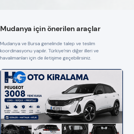
Mudanya için önerilen araçlar
Mudanya ve Bursa genelinde talep ve teslim
koordinasyonu yapılır. Türkiye’nin diğer illeri ve
havalimanları için de iletişime geçebilirsiniz.