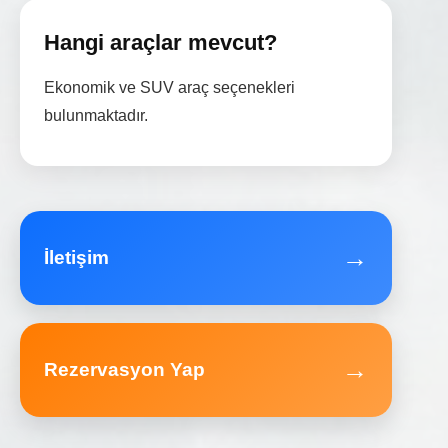
Hangi araçlar mevcut?
Ekonomik ve SUV araç seçenekleri
bulunmaktadır.
→
İletişim
→
Rezervasyon Yap