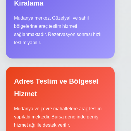
Kiralama
Mudanya merkez, Güzelyalı ve sahil
bölgelerine araç teslim hizmeti
sağlanmaktadır. Rezervasyon sonrası hızlı
teslim yapılır.
Adres Teslim ve Bölgesel
Hizmet
Mudanya ve çevre mahallelere araç teslimi
yapılabilmektedir. Bursa genelinde geniş
hizmet ağı ile destek verilir.