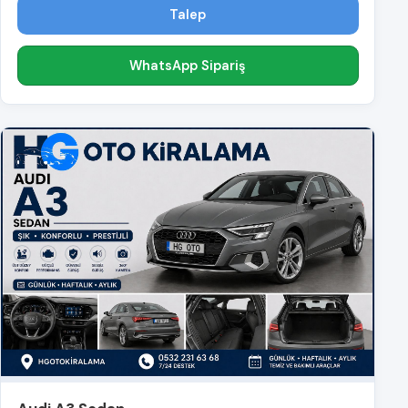
Talep
WhatsApp Sipariş