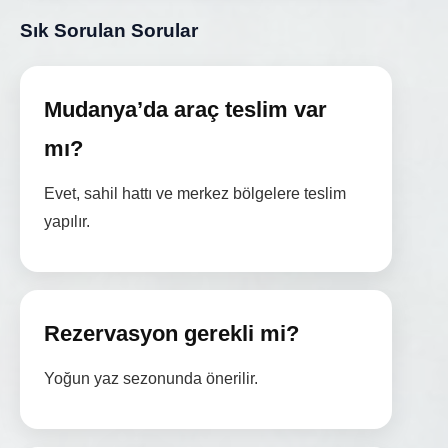
Sık Sorulan Sorular
Mudanya’da araç teslim var
mı?
Evet, sahil hattı ve merkez bölgelere teslim
yapılır.
Rezervasyon gerekli mi?
Yoğun yaz sezonunda önerilir.