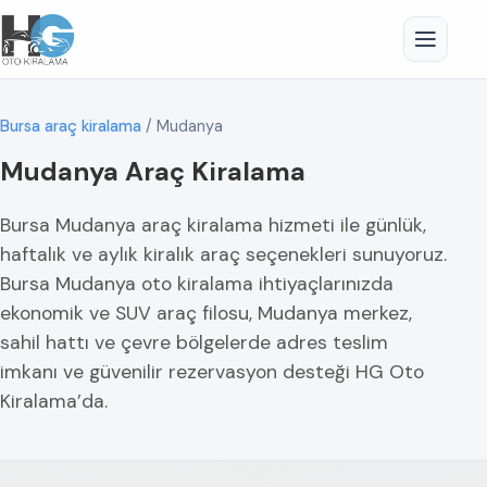
Bursa araç kiralama
/
Mudanya
Mudanya Araç Kiralama
Bursa Mudanya araç kiralama hizmeti ile günlük,
haftalık ve aylık kiralık araç seçenekleri sunuyoruz.
Bursa Mudanya oto kiralama ihtiyaçlarınızda
ekonomik ve SUV araç filosu, Mudanya merkez,
sahil hattı ve çevre bölgelerde adres teslim
imkanı ve güvenilir rezervasyon desteği HG Oto
Kiralama’da.