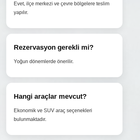
Evet, ilçe merkezi ve çevre bölgelere teslim
yapılır.
Rezervasyon gerekli mi?
Yoğun dönemlerde önerilir.
Hangi araçlar mevcut?
Ekonomik ve SUV araç seçenekleri
bulunmaktadır.