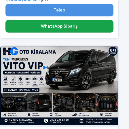
Talep
WhatsApp Sipariş