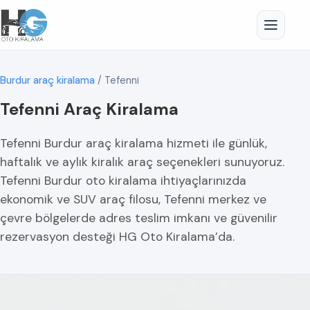
Burdur araç kiralama
/
Tefenni
Tefenni Araç Kiralama
Tefenni Burdur araç kiralama hizmeti ile günlük,
haftalık ve aylık kiralık araç seçenekleri sunuyoruz.
Tefenni Burdur oto kiralama ihtiyaçlarınızda
ekonomik ve SUV araç filosu, Tefenni merkez ve
çevre bölgelerde adres teslim imkanı ve güvenilir
rezervasyon desteği HG Oto Kiralama’da.