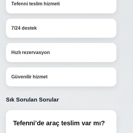
Tefenni teslim hizmeti
7/24 destek
Hızlı rezervasyon
Güvenilir hizmet
Sık Sorulan Sorular
Tefenni’de araç teslim var mı?