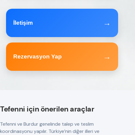
→
İletişim
→
Rezervasyon Yap
Tefenni için önerilen araçlar
Tefenni ve Burdur genelinde talep ve teslim
koordinasyonu yapılır. Türkiye’nin diğer illeri ve