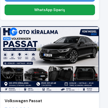
WhatsApp Sipariş
Volkswagen Passat