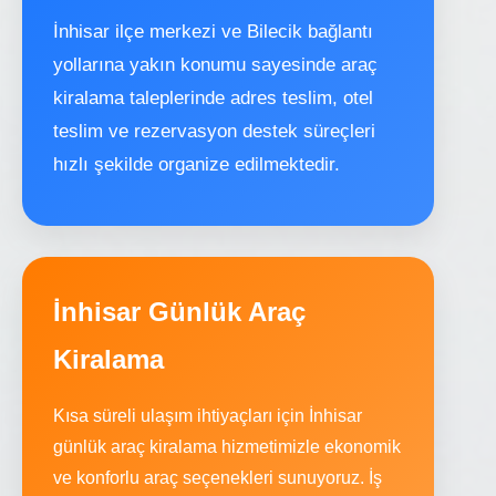
İnhisar ilçe merkezi ve Bilecik bağlantı
yollarına yakın konumu sayesinde araç
kiralama taleplerinde adres teslim, otel
teslim ve rezervasyon destek süreçleri
hızlı şekilde organize edilmektedir.
İnhisar Günlük Araç
Kiralama
Kısa süreli ulaşım ihtiyaçları için İnhisar
günlük araç kiralama hizmetimizle ekonomik
ve konforlu araç seçenekleri sunuyoruz. İş