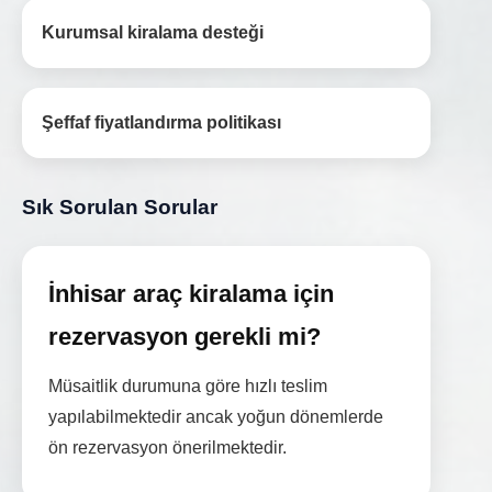
Kurumsal kiralama desteği
Şeffaf fiyatlandırma politikası
Sık Sorulan Sorular
İnhisar araç kiralama için
rezervasyon gerekli mi?
Müsaitlik durumuna göre hızlı teslim
yapılabilmektedir ancak yoğun dönemlerde
ön rezervasyon önerilmektedir.