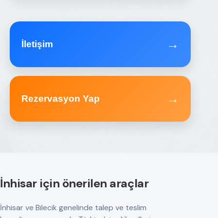
→
İletişim
→
Rezervasyon Yap
İnhisar için önerilen araçlar
İnhisar ve Bilecik genelinde talep ve teslim