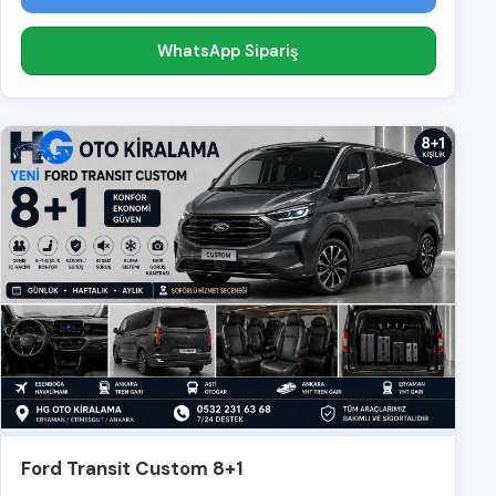
WhatsApp Sipariş
Ford Transit Custom 8+1