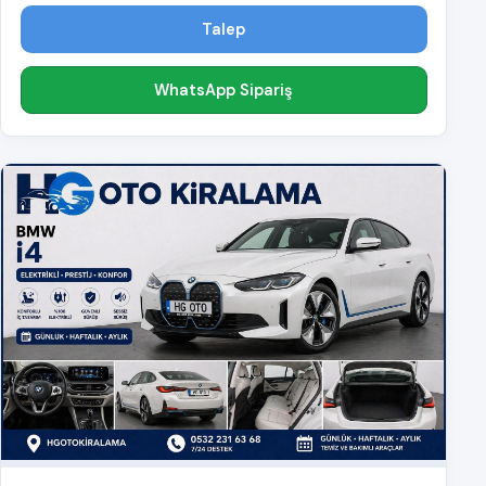
Talep
WhatsApp Sipariş