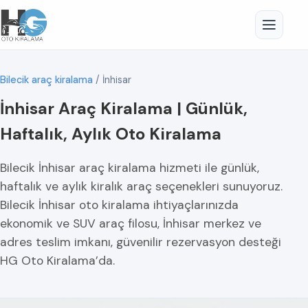
Bilecik araç kiralama
/
İnhisar
İnhisar Araç Kiralama | Günlük,
Haftalık, Aylık Oto Kiralama
Bilecik İnhisar araç kiralama hizmeti ile günlük,
haftalık ve aylık kiralık araç seçenekleri sunuyoruz.
Bilecik İnhisar oto kiralama ihtiyaçlarınızda
ekonomik ve SUV araç filosu, İnhisar merkez ve
adres teslim imkanı, güvenilir rezervasyon desteği
HG Oto Kiralama’da.