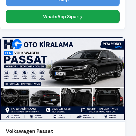
WhatsApp Sipariş
Volkswagen Passat