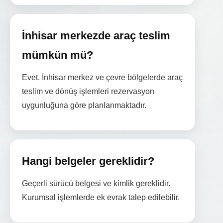
İnhisar merkezde araç teslim
mümkün mü?
Evet. İnhisar merkez ve çevre bölgelerde araç
teslim ve dönüş işlemleri rezervasyon
uygunluğuna göre planlanmaktadır.
Hangi belgeler gereklidir?
Geçerli sürücü belgesi ve kimlik gereklidir.
Kurumsal işlemlerde ek evrak talep edilebilir.