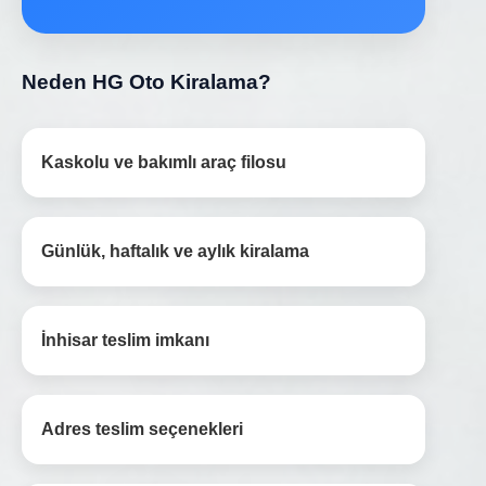
Neden HG Oto Kiralama?
Kaskolu ve bakımlı araç filosu
Günlük, haftalık ve aylık kiralama
İnhisar teslim imkanı
Adres teslim seçenekleri