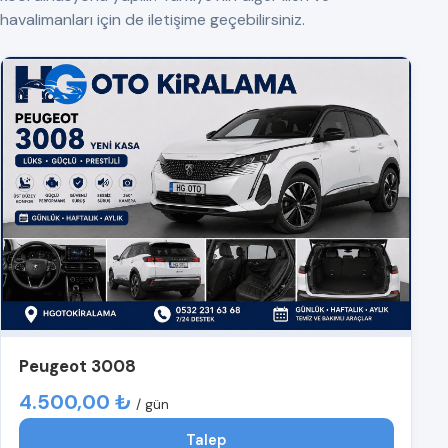
havalimanları için de iletişime geçebilirsiniz.
Peugeot 3008
4.500,00 ₺
/ gün
Talep