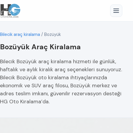
Bilecik araç kiralama
/
Bozüyük
Bozüyük Araç Kiralama
Bilecik Bozüyük araç kiralama hizmeti ile günlük,
haftalık ve aylık kiralık araç seçenekleri sunuyoruz.
Bilecik Bozüyük oto kiralama ihtiyaçlarınızda
ekonomik ve SUV araç filosu, Bozüyük merkez ve
adres teslim imkanı, güvenilir rezervasyon desteği
HG Oto Kiralama’da.