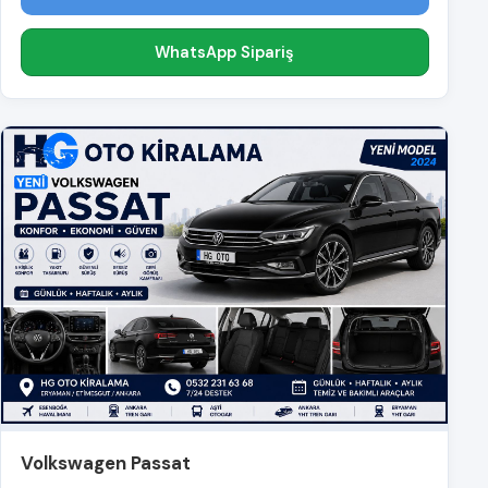
WhatsApp Sipariş
Volkswagen Passat