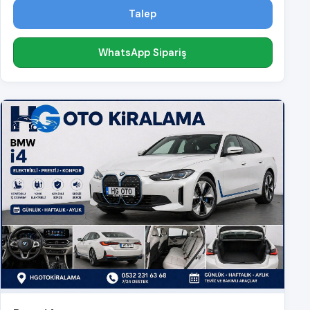
Talep
WhatsApp Sipariş