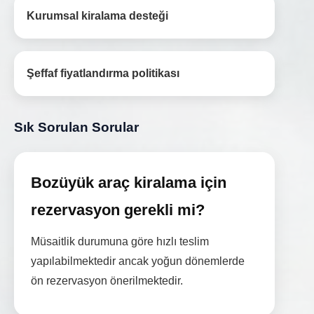
Kurumsal kiralama desteği
Şeffaf fiyatlandırma politikası
Sık Sorulan Sorular
Bozüyük araç kiralama için
rezervasyon gerekli mi?
Müsaitlik durumuna göre hızlı teslim
yapılabilmektedir ancak yoğun dönemlerde
ön rezervasyon önerilmektedir.