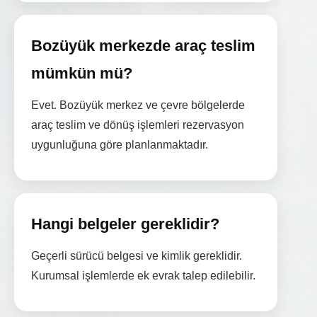
Bozüyük merkezde araç teslim
mümkün mü?
Evet. Bozüyük merkez ve çevre bölgelerde
araç teslim ve dönüş işlemleri rezervasyon
uygunluğuna göre planlanmaktadır.
Hangi belgeler gereklidir?
Geçerli sürücü belgesi ve kimlik gereklidir.
Kurumsal işlemlerde ek evrak talep edilebilir.