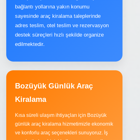
bağlantı yollarına yakın konumu
sayesinde araç kiralama taleplerinde
adres teslim, otel teslim ve rezervasyon
destek süreçleri hızlı şekilde organize
edilmektedir.
Bozüyük Günlük Araç
Kiralama
Kısa süreli ulaşım ihtiyaçları için Bozüyük
günlük araç kiralama hizmetimizle ekonomik
ve konforlu araç seçenekleri sunuyoruz. İş