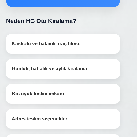
Neden HG Oto Kiralama?
Kaskolu ve bakımlı araç filosu
Günlük, haftalık ve aylık kiralama
Bozüyük teslim imkanı
Adres teslim seçenekleri