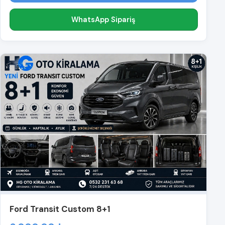
WhatsApp Sipariş
Ford Transit Custom 8+1