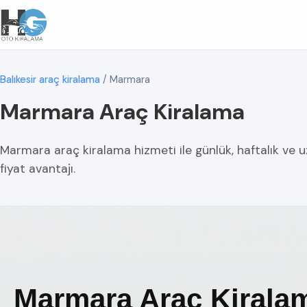
Balıkesir araç kiralama
/
Marmara
Marmara Araç Kiralama
Marmara araç kiralama hizmeti ile günlük, haftalık ve 
fiyat avantajı.
Marmara Araç Kiralam