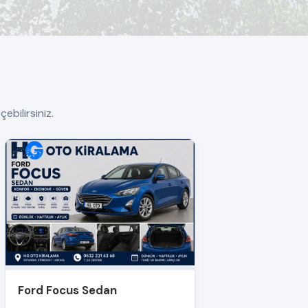
ebilirsiniz.
Ford Focus Sedan