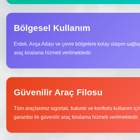
Bölgesel Kullanım
Erdek, Avşa Adası ve çevre bölgelere kolay ulaşım sağla
araç kiralama hizmeti verilmektedir.
Güvenilir Araç Filosu
Tüm araçlarımız sigortalı, bakımlı ve konforlu kullanım içi
garantisi ile güvenilir araç kiralama hizmeti verilmektedir.