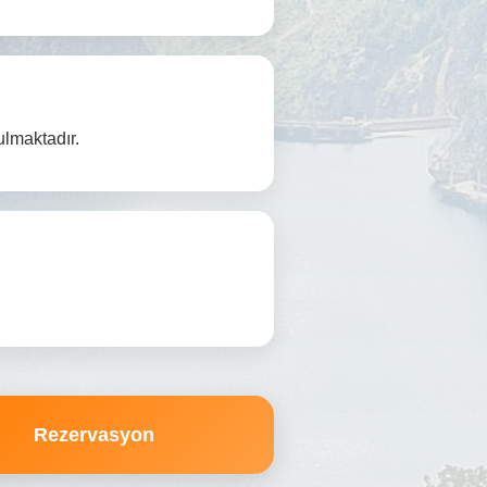
ulmaktadır.
Rezervasyon