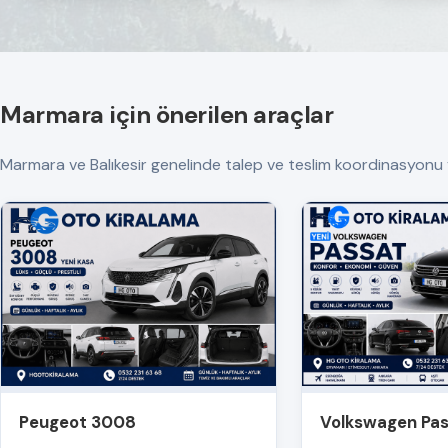
Marmara için önerilen araçlar
Marmara ve Balıkesir genelinde talep ve teslim koordinasyonu yapıl
Peugeot 3008
Volkswagen Pa