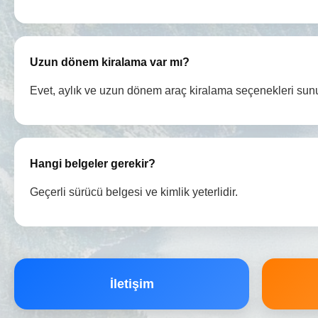
Uzun dönem kiralama var mı?
Evet, aylık ve uzun dönem araç kiralama seçenekleri sun
Hangi belgeler gerekir?
Geçerli sürücü belgesi ve kimlik yeterlidir.
İletişim