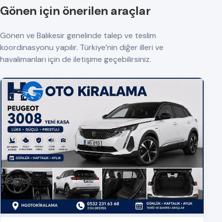
Gönen için önerilen araçlar
Gönen ve Balıkesir genelinde talep ve teslim
koordinasyonu yapılır. Türkiye’nin diğer illeri ve
havalimanları için de iletişime geçebilirsiniz.