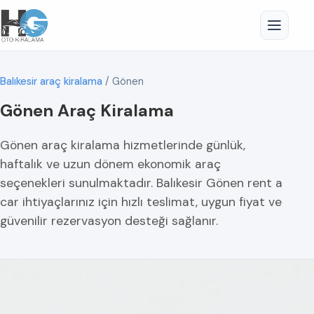
Balıkesir araç kiralama
/
Gönen
Gönen Araç Kiralama
Gönen araç kiralama hizmetlerinde günlük,
haftalık ve uzun dönem ekonomik araç
seçenekleri sunulmaktadır. Balıkesir Gönen rent a
car ihtiyaçlarınız için hızlı teslimat, uygun fiyat ve
güvenilir rezervasyon desteği sağlanır.