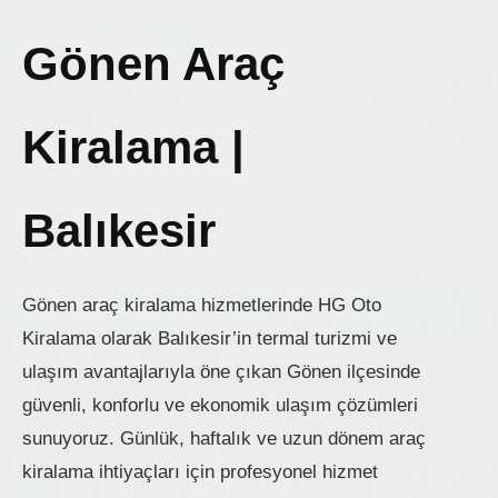
Gönen Araç
Kiralama |
Balıkesir
Gönen araç kiralama hizmetlerinde HG Oto
Kiralama olarak Balıkesir’in termal turizmi ve
ulaşım avantajlarıyla öne çıkan Gönen ilçesinde
güvenli, konforlu ve ekonomik ulaşım çözümleri
sunuyoruz. Günlük, haftalık ve uzun dönem araç
kiralama ihtiyaçları için profesyonel hizmet