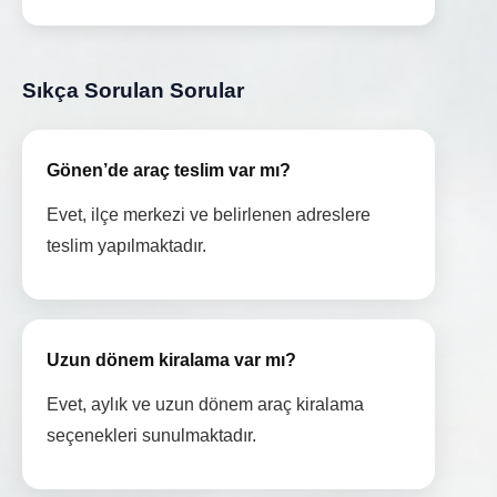
Sıkça Sorulan Sorular
Gönen’de araç teslim var mı?
Evet, ilçe merkezi ve belirlenen adreslere
teslim yapılmaktadır.
Uzun dönem kiralama var mı?
Evet, aylık ve uzun dönem araç kiralama
seçenekleri sunulmaktadır.