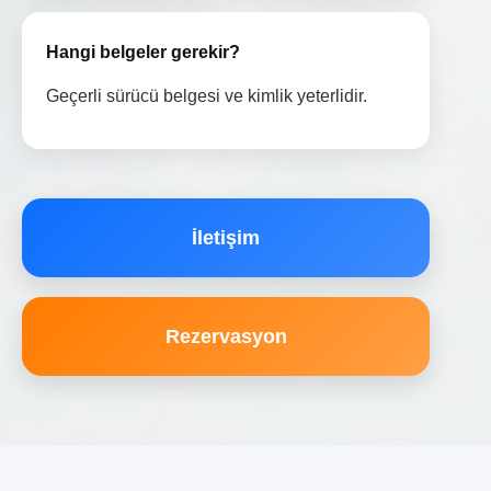
Hangi belgeler gerekir?
Geçerli sürücü belgesi ve kimlik yeterlidir.
İletişim
Rezervasyon