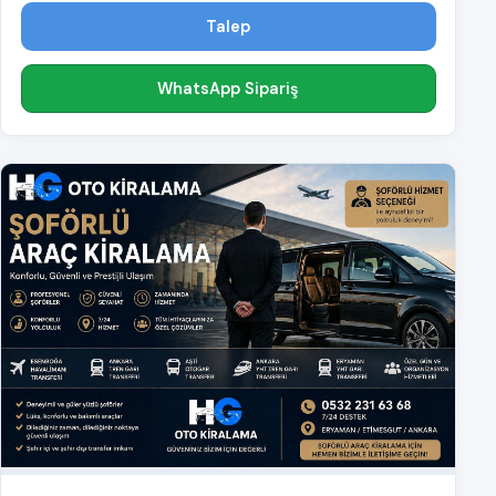
Talep
WhatsApp Sipariş