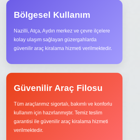
Bölgesel Kullanım
Nazilli, Atça, Aydın merkez ve çevre ilçelere
kolay ulaşım sağlayan güzergahlarda
güvenilir araç kiralama hizmeti verilmektedir.
Güvenilir Araç Filosu
Tüm araçlarımız sigortalı, bakımlı ve konforlu
kullanım için hazırlanmıştır. Temiz teslim
garantisi ile güvenilir araç kiralama hizmeti
verilmektedir.