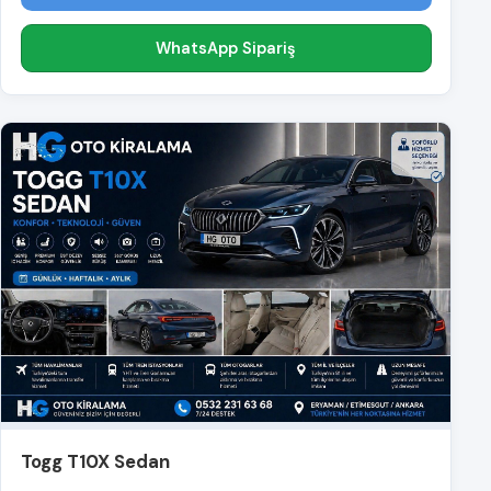
WhatsApp Sipariş
Togg T10X Sedan