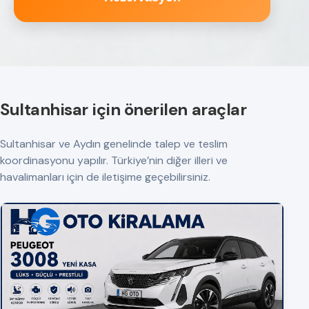
Sultanhisar için önerilen araçlar
Sultanhisar ve Aydın genelinde talep ve teslim
koordinasyonu yapılır. Türkiye’nin diğer illeri ve
havalimanları için de iletişime geçebilirsiniz.