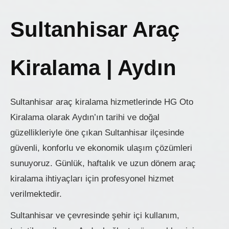
Sultanhisar Araç
Kiralama | Aydın
Sultanhisar araç kiralama hizmetlerinde HG Oto
Kiralama olarak Aydın’ın tarihi ve doğal
güzellikleriyle öne çıkan Sultanhisar ilçesinde
güvenli, konforlu ve ekonomik ulaşım çözümleri
sunuyoruz. Günlük, haftalık ve uzun dönem araç
kiralama ihtiyaçları için profesyonel hizmet
verilmektedir.
Sultanhisar ve çevresinde şehir içi kullanım,