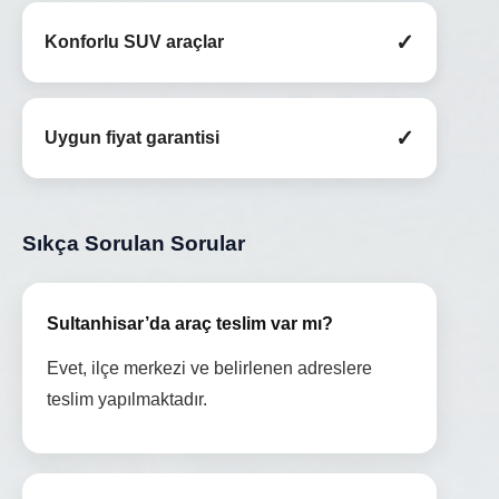
✓
Konforlu SUV araçlar
✓
Uygun fiyat garantisi
Sıkça Sorulan Sorular
Sultanhisar’da araç teslim var mı?
Evet, ilçe merkezi ve belirlenen adreslere
teslim yapılmaktadır.