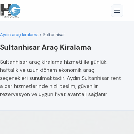
Aydın araç kiralama
/
Sultanhisar
Sultanhisar Araç Kiralama
Sultanhisar araç kiralama hizmeti ile günlük,
haftalık ve uzun dönem ekonomik araç
seçenekleri sunulmaktadır. Aydın Sultanhisar rent
a car hizmetlerinde hızlı teslim, güvenilir
rezervasyon ve uygun fiyat avantajı sağlanır