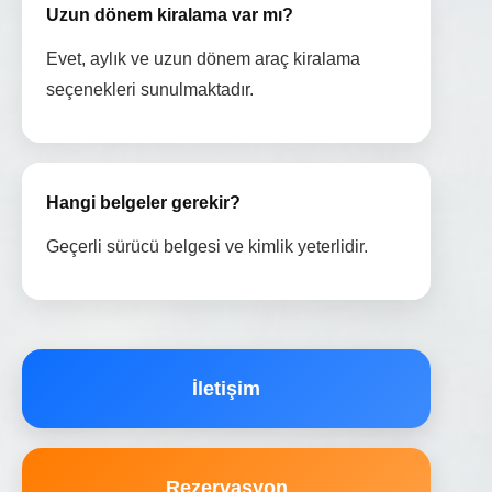
Uzun dönem kiralama var mı?
Evet, aylık ve uzun dönem araç kiralama
seçenekleri sunulmaktadır.
Hangi belgeler gerekir?
Geçerli sürücü belgesi ve kimlik yeterlidir.
İletişim
Rezervasyon