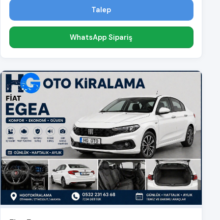
Talep
WhatsApp Sipariş