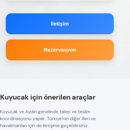
İletişim
Rezervasyon
Kuyucak için önerilen araçlar
Kuyucak ve Aydın genelinde talep ve teslim
koordinasyonu yapılır. Türkiye’nin diğer illeri ve
havalimanları için de iletişime geçebilirsiniz.