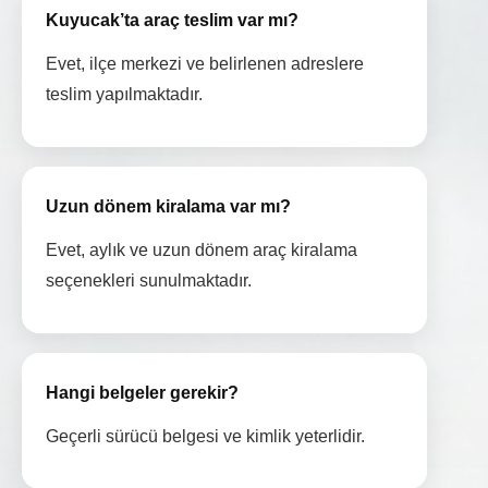
Kuyucak’ta araç teslim var mı?
Evet, ilçe merkezi ve belirlenen adreslere
teslim yapılmaktadır.
Uzun dönem kiralama var mı?
Evet, aylık ve uzun dönem araç kiralama
seçenekleri sunulmaktadır.
Hangi belgeler gerekir?
Geçerli sürücü belgesi ve kimlik yeterlidir.