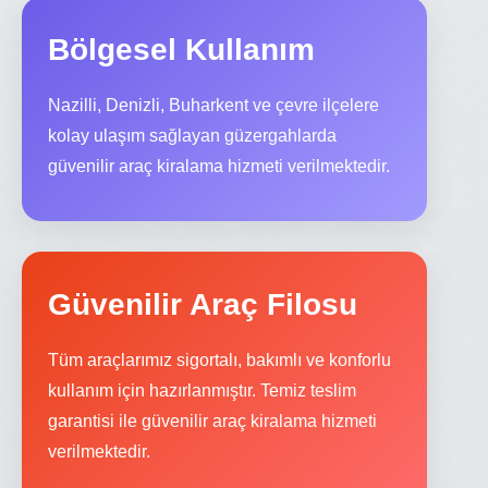
Bölgesel Kullanım
Nazilli, Denizli, Buharkent ve çevre ilçelere
kolay ulaşım sağlayan güzergahlarda
güvenilir araç kiralama hizmeti verilmektedir.
Güvenilir Araç Filosu
Tüm araçlarımız sigortalı, bakımlı ve konforlu
kullanım için hazırlanmıştır. Temiz teslim
garantisi ile güvenilir araç kiralama hizmeti
verilmektedir.