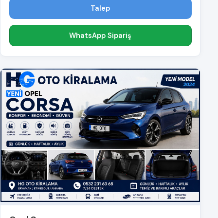
Talep
WhatsApp Sipariş