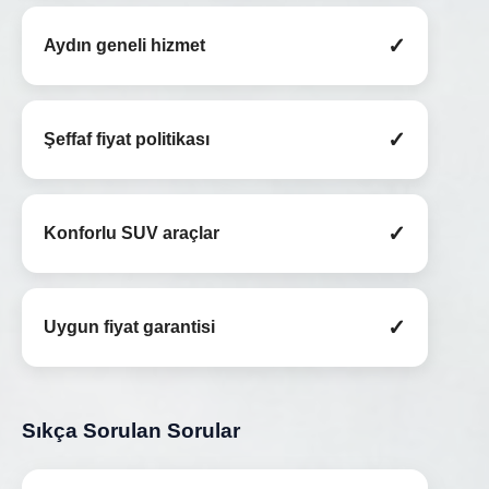
✓
Aydın geneli hizmet
✓
Şeffaf fiyat politikası
✓
Konforlu SUV araçlar
✓
Uygun fiyat garantisi
Sıkça Sorulan Sorular