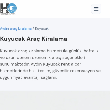
Aydın araç kiralama
/
Kuyucak
Kuyucak Araç Kiralama
Kuyucak araç kiralama hizmeti ile günlük, haftalık
ve uzun dönem ekonomik araç seçenekleri
sunulmaktadır. Aydın Kuyucak rent a car
hizmetlerinde hızlı teslim, güvenilir rezervasyon ve
uygun fiyat avantajı sağlanır.