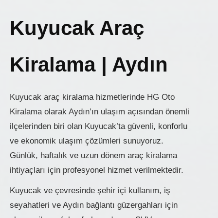
Kuyucak Araç
Kiralama | Aydın
Kuyucak araç kiralama hizmetlerinde HG Oto
Kiralama olarak Aydın’ın ulaşım açısından önemli
ilçelerinden biri olan Kuyucak’ta güvenli, konforlu
ve ekonomik ulaşım çözümleri sunuyoruz.
Günlük, haftalık ve uzun dönem araç kiralama
ihtiyaçları için profesyonel hizmet verilmektedir.
Kuyucak ve çevresinde şehir içi kullanım, iş
seyahatleri ve Aydın bağlantı güzergahları için