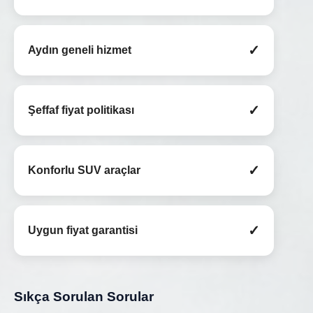
✓
Aydın geneli hizmet
✓
Şeffaf fiyat politikası
✓
Konforlu SUV araçlar
✓
Uygun fiyat garantisi
Sıkça Sorulan Sorular