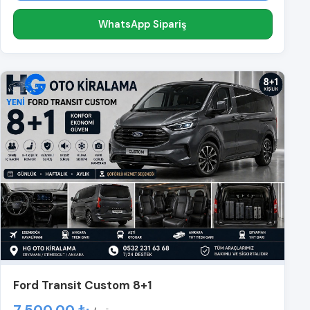
WhatsApp Sipariş
Ford Transit Custom 8+1