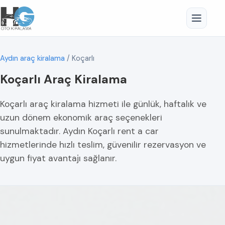
Aydın araç kiralama
/
Koçarlı
Koçarlı Araç Kiralama
Koçarlı araç kiralama hizmeti ile günlük, haftalık ve
uzun dönem ekonomik araç seçenekleri
sunulmaktadır. Aydın Koçarlı rent a car
hizmetlerinde hızlı teslim, güvenilir rezervasyon ve
uygun fiyat avantajı sağlanır.