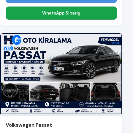
WhatsApp Sipariş
Volkswagen Passat