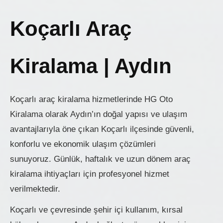
Koçarlı Araç
Kiralama | Aydın
Koçarlı araç kiralama hizmetlerinde HG Oto
Kiralama olarak Aydın’ın doğal yapısı ve ulaşım
avantajlarıyla öne çıkan Koçarlı ilçesinde güvenli,
konforlu ve ekonomik ulaşım çözümleri
sunuyoruz. Günlük, haftalık ve uzun dönem araç
kiralama ihtiyaçları için profesyonel hizmet
verilmektedir.
Koçarlı ve çevresinde şehir içi kullanım, kırsal