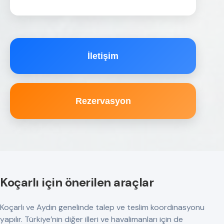
İletişim
Rezervasyon
Koçarlı için önerilen araçlar
Koçarlı ve Aydın genelinde talep ve teslim koordinasyonu
yapılır. Türkiye’nin diğer illeri ve havalimanları için de