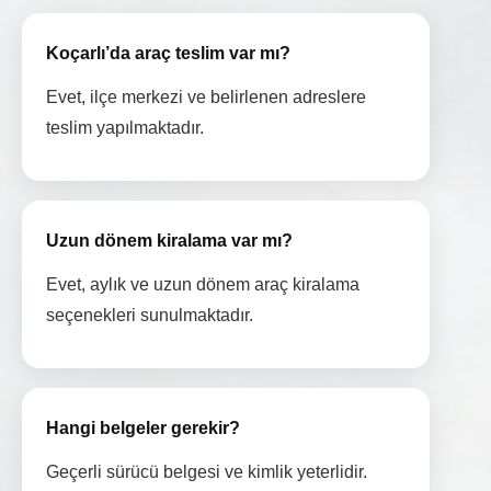
Koçarlı’da araç teslim var mı?
Evet, ilçe merkezi ve belirlenen adreslere
teslim yapılmaktadır.
Uzun dönem kiralama var mı?
Evet, aylık ve uzun dönem araç kiralama
seçenekleri sunulmaktadır.
Hangi belgeler gerekir?
Geçerli sürücü belgesi ve kimlik yeterlidir.