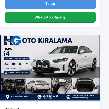
Talep
WhatsApp Sipariş