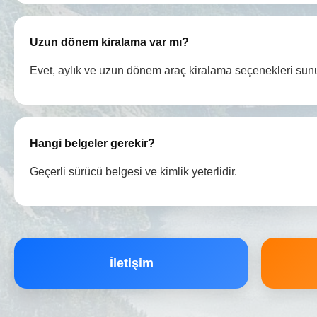
Uzun dönem kiralama var mı?
Evet, aylık ve uzun dönem araç kiralama seçenekleri sun
Hangi belgeler gerekir?
Geçerli sürücü belgesi ve kimlik yeterlidir.
İletişim