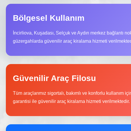
Bölgesel Kullanım
İncirliova, Kuşadası, Selçuk ve Aydın merkez bağlantı no
güzergahlarda güvenilir araç kiralama hizmeti verilmekted
Güvenilir Araç Filosu
Tüm araçlarımız sigortalı, bakımlı ve konforlu kullanım içi
garantisi ile güvenilir araç kiralama hizmeti verilmektedir.