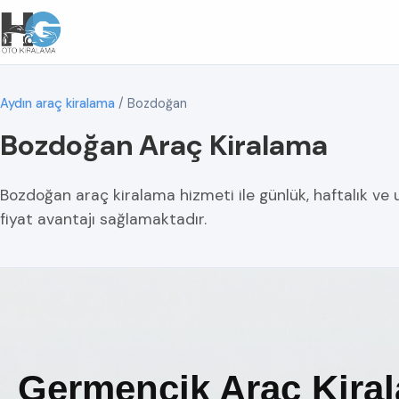
Aydın araç kiralama
/
Bozdoğan
Bozdoğan Araç Kiralama
Bozdoğan araç kiralama hizmeti ile günlük, haftalık ve
fiyat avantajı sağlamaktadır.
Germencik Araç Kiral