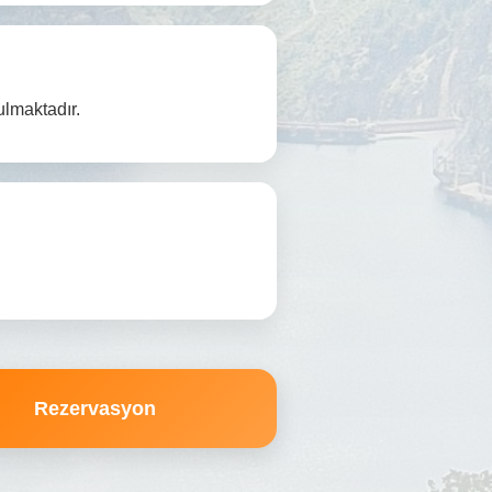
ulmaktadır.
Rezervasyon