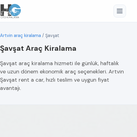
Artvin araç kiralama
/
Şavşat
Şavşat Araç Kiralama
Şavşat araç kiralama hizmeti ile günlük, haftalık
ve uzun dönem ekonomik araç seçenekleri. Artvin
Şavşat rent a car, hızlı teslim ve uygun fiyat
avantajı.