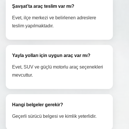
Şavşat’ta araç teslim var mı?
Evet, ilçe merkezi ve belirlenen adreslere
teslim yapılmaktadır.
Yayla yolları için uygun araç var mı?
Evet, SUV ve güçlü motorlu araç seçenekleri
mevcuttur.
Hangi belgeler gerekir?
Geçerli sürücü belgesi ve kimlik yeterlidir.