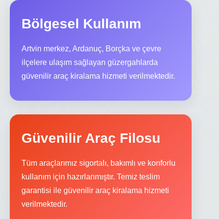
Bölgesel Kullanım
Artvin merkez, Ardanuç, Borçka ve çevre
ilçelere ulaşım sağlayan güzergahlarda
güvenilir araç kiralama hizmeti verilmektedir.
Güvenilir Araç Filosu
Tüm araçlarımız sigortalı, bakımlı ve konforlu
kullanım için hazırlanmıştır. Temiz teslim
garantisi ile güvenilir araç kiralama hizmeti
verilmektedir.