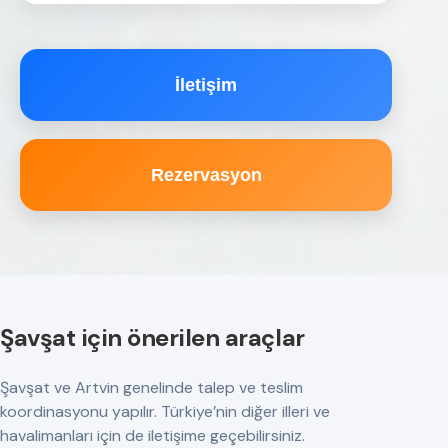
İletişim
Rezervasyon
Şavşat için önerilen araçlar
Şavşat ve Artvin genelinde talep ve teslim
koordinasyonu yapılır. Türkiye’nin diğer illeri ve
havalimanları için de iletişime geçebilirsiniz.