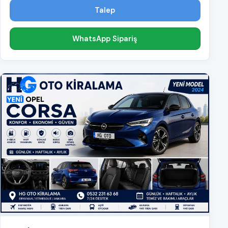
Talep
WhatsApp Sipariş