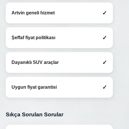
✓
Artvin geneli hizmet
✓
Şeffaf fiyat politikası
✓
Dayanıklı SUV araçlar
✓
Uygun fiyat garantisi
Sıkça Sorulan Sorular