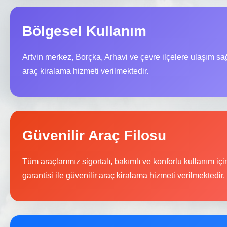
Bölgesel Kullanım
Artvin merkez, Borçka, Arhavi ve çevre ilçelere ulaşım s
araç kiralama hizmeti verilmektedir.
Güvenilir Araç Filosu
Tüm araçlarımız sigortalı, bakımlı ve konforlu kullanım içi
garantisi ile güvenilir araç kiralama hizmeti verilmektedir.