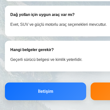
Dağ yolları için uygun araç var mı?
Evet, SUV ve güçlü motorlu araç seçenekleri mevcuttur.
Hangi belgeler gerekir?
Geçerli sürücü belgesi ve kimlik yeterlidir.
İletişim