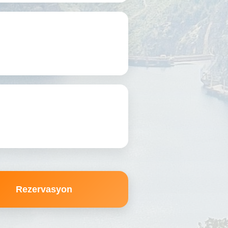
Rezervasyon