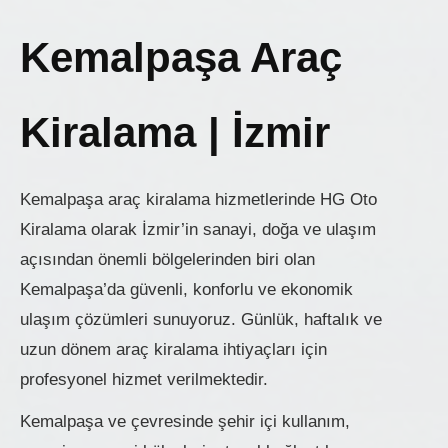
Kemalpaşa Araç
Kiralama | İzmir
Kemalpaşa araç kiralama hizmetlerinde HG Oto
Kiralama olarak İzmir’in sanayi, doğa ve ulaşım
açısından önemli bölgelerinden biri olan
Kemalpaşa’da güvenli, konforlu ve ekonomik
ulaşım çözümleri sunuyoruz. Günlük, haftalık ve
uzun dönem araç kiralama ihtiyaçları için
profesyonel hizmet verilmektedir.
Kemalpaşa ve çevresinde şehir içi kullanım,