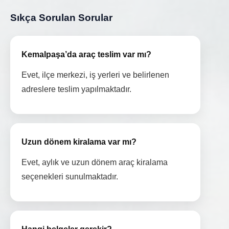
Sıkça Sorulan Sorular
Kemalpaşa’da araç teslim var mı?
Evet, ilçe merkezi, iş yerleri ve belirlenen
adreslere teslim yapılmaktadır.
Uzun dönem kiralama var mı?
Evet, aylık ve uzun dönem araç kiralama
seçenekleri sunulmaktadır.