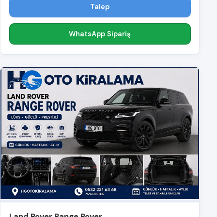
Talep
WhatsApp Sipariş
Land Rover Range Rover