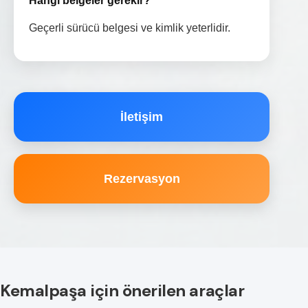
Hangi belgeler gerekir?
Geçerli sürücü belgesi ve kimlik yeterlidir.
İletişim
Rezervasyon
Kemalpaşa için önerilen araçlar