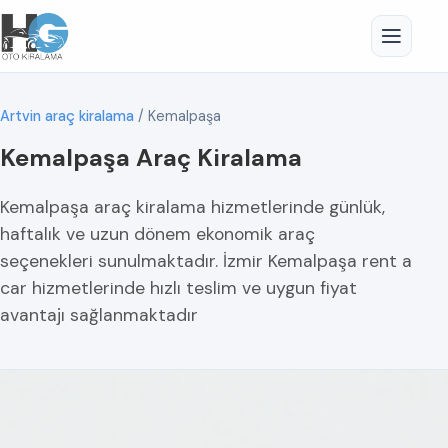
Artvin araç kiralama
/
Kemalpaşa
Kemalpaşa Araç Kiralama
Kemalpaşa araç kiralama hizmetlerinde günlük,
haftalık ve uzun dönem ekonomik araç
seçenekleri sunulmaktadır. İzmir Kemalpaşa rent a
car hizmetlerinde hızlı teslim ve uygun fiyat
avantajı sağlanmaktadır