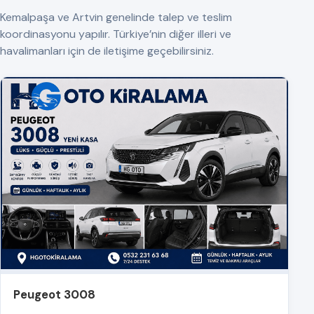
Kemalpaşa ve Artvin genelinde talep ve teslim
koordinasyonu yapılır. Türkiye’nin diğer illeri ve
havalimanları için de iletişime geçebilirsiniz.
Peugeot 3008