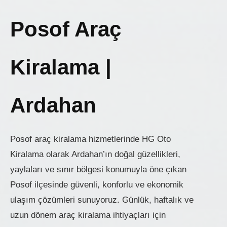
Posof Araç
Kiralama |
Ardahan
Posof araç kiralama hizmetlerinde HG Oto
Kiralama olarak Ardahan’ın doğal güzellikleri,
yaylaları ve sınır bölgesi konumuyla öne çıkan
Posof ilçesinde güvenli, konforlu ve ekonomik
ulaşım çözümleri sunuyoruz. Günlük, haftalık ve
uzun dönem araç kiralama ihtiyaçları için