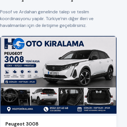
Posof ve Ardahan genelinde talep ve teslim
koordinasyonu yapılır. Türkiye’nin diğer illeri ve
havalimanları için de iletişime geçebilirsiniz.
Peugeot 3008