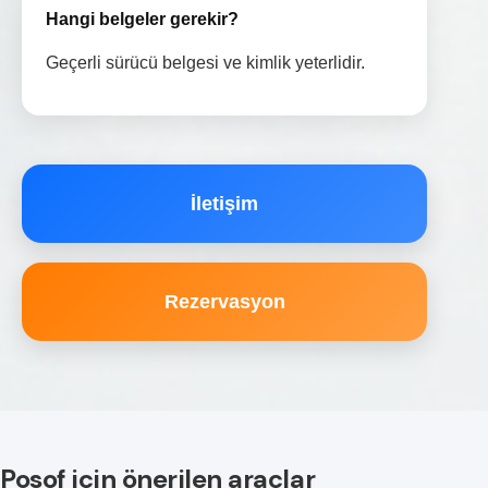
Hangi belgeler gerekir?
Geçerli sürücü belgesi ve kimlik yeterlidir.
İletişim
Rezervasyon
Posof için önerilen araçlar