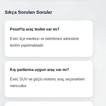
Sıkça Sorulan Sorular
Posof’ta araç teslim var mı?
Evet, ilçe merkezi ve belirlenen adreslere
teslim yapılmaktadır.
Kış şartlarına uygun araç var mı?
Evet, SUV ve güçlü motorlu araç seçenekleri
mevcuttur.