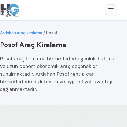
Ardahan araç kiralama
/
Posof
Posof Araç Kiralama
Posof araç kiralama hizmetlerinde günlük, haftalık
ve uzun dönem ekonomik araç seçenekleri
sunulmaktadır. Ardahan Posof rent a car
hizmetlerinde hızlı teslim ve uygun fiyat avantajı
sağlanmaktadır.