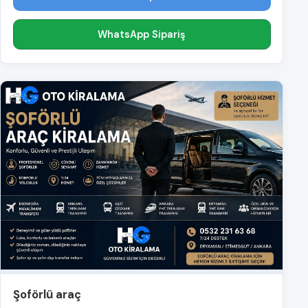
WhatsApp Sipariş
Şoförlü araç