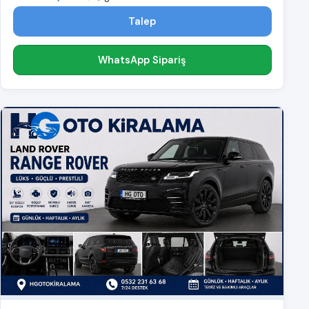
Talep
WhatsApp Sipariş