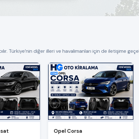
Türkiye’nin diğer illeri ve havalimanları için de iletişime geçebi
ssat
Opel Corsa