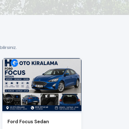
lirsiniz.
Ford Focus Sedan