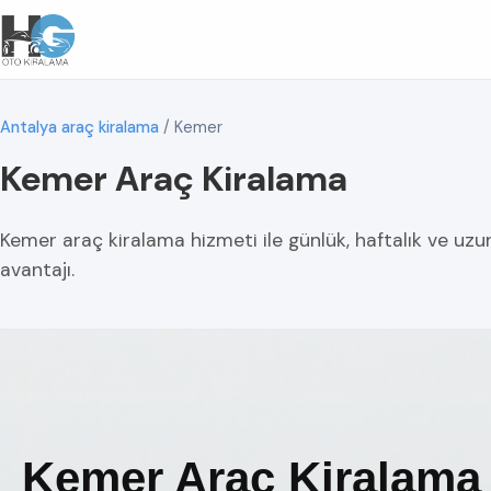
Antalya araç kiralama
/
Kemer
Kemer Araç Kiralama
Kemer araç kiralama hizmeti ile günlük, haftalık ve uz
avantajı.
Kemer Araç Kiralama 