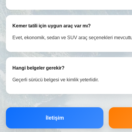
Kemer tatili için uygun araç var mı?
Evet, ekonomik, sedan ve SUV araç seçenekleri mevcuttu
Hangi belgeler gerekir?
Geçerli sürücü belgesi ve kimlik yeterlidir.
İletişim