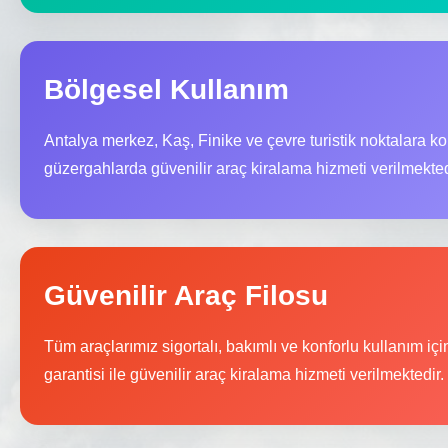
Bölgesel Kullanım
Antalya merkez, Kaş, Finike ve çevre turistik noktalara k
güzergahlarda güvenilir araç kiralama hizmeti verilmekted
Güvenilir Araç Filosu
Tüm araçlarımız sigortalı, bakımlı ve konforlu kullanım içi
garantisi ile güvenilir araç kiralama hizmeti verilmektedir.