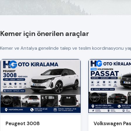
Kemer için önerilen araçlar
Kemer ve Antalya genelinde talep ve teslim koordinasyonu yapılır. 
Peugeot 3008
Volkswagen Pa