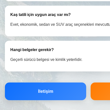
Kaş tatili için uygun araç var mı?
Evet, ekonomik, sedan ve SUV araç seçenekleri mevcuttu
Hangi belgeler gerekir?
Geçerli sürücü belgesi ve kimlik yeterlidir.
İletişim