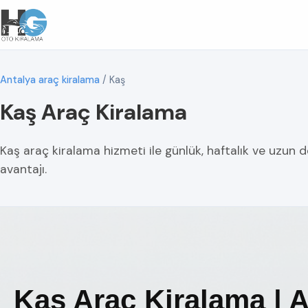
Antalya araç kiralama
/
Kaş
Kaş Araç Kiralama
Kaş araç kiralama hizmeti ile günlük, haftalık ve uzun 
avantajı.
Kaş Araç Kiralama | 