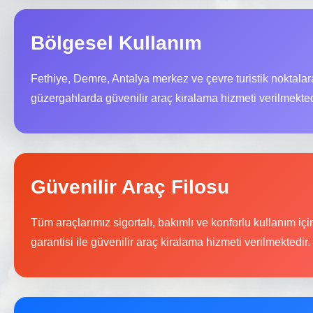
Bölgesel Kullanım
Fethiye, Demre, Antalya merkez ve çevre turistik noktala
güzergahlarda güvenilir araç kiralama hizmeti verilmekted
Güvenilir Araç Filosu
Tüm araçlarımız sigortalı, bakımlı ve konforlu kullanım içi
garantisi ile güvenilir araç kiralama hizmeti verilmektedir.