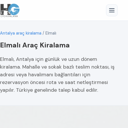
Antalya araç kiralama
/
Elmalı
Elmalı Araç Kiralama
Elmalı, Antalya için günlük ve uzun dönem
kiralama. Mahalle ve sokak bazlı teslim noktası, iş
adresi veya havalimanı bağlantıları için
rezervasyon öncesi rota ve saat netleştirmesi
yapılır. Türkiye genelinde talep kabul edilir.