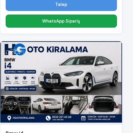
Talep
WhatsApp Sipariş