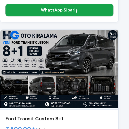
WhatsApp Sipariş
Ford Transit Custom 8+1