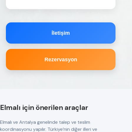
İletişim
Rezervasyon
Elmalı için önerilen araçlar
Elmalı ve Antalya genelinde talep ve teslim
koordinasyonu yapılır. Türkiye’nin diğer illeri ve