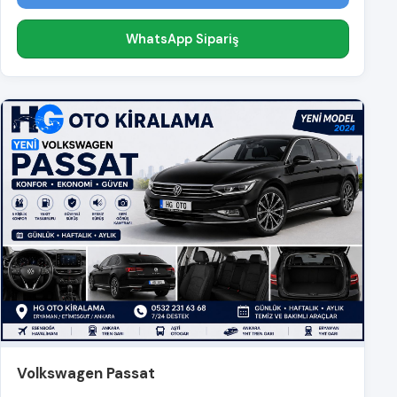
WhatsApp Sipariş
Volkswagen Passat