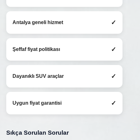
✓
Antalya geneli hizmet
✓
Şeffaf fiyat politikası
✓
Dayanıklı SUV araçlar
✓
Uygun fiyat garantisi
Sıkça Sorulan Sorular