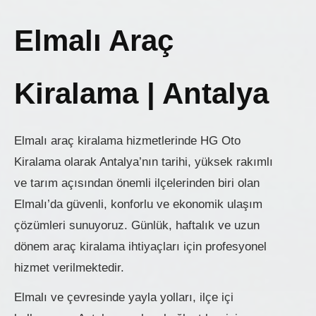
Elmalı Araç
Kiralama | Antalya
Elmalı araç kiralama hizmetlerinde HG Oto
Kiralama olarak Antalya’nın tarihi, yüksek rakımlı
ve tarım açısından önemli ilçelerinden biri olan
Elmalı’da güvenli, konforlu ve ekonomik ulaşım
çözümleri sunuyoruz. Günlük, haftalık ve uzun
dönem araç kiralama ihtiyaçları için profesyonel
hizmet verilmektedir.
Elmalı ve çevresinde yayla yolları, ilçe içi