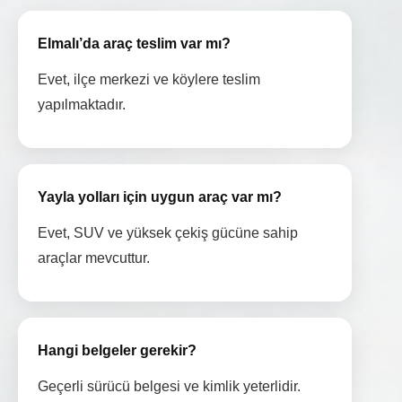
Elmalı’da araç teslim var mı?
Evet, ilçe merkezi ve köylere teslim
yapılmaktadır.
Yayla yolları için uygun araç var mı?
Evet, SUV ve yüksek çekiş gücüne sahip
araçlar mevcuttur.
Hangi belgeler gerekir?
Geçerli sürücü belgesi ve kimlik yeterlidir.