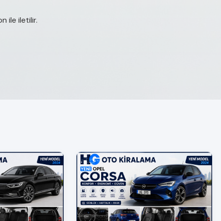
le iletilir.