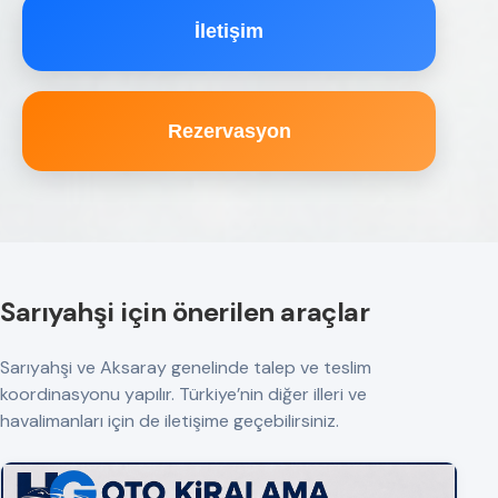
İletişim
Rezervasyon
Sarıyahşi için önerilen araçlar
Sarıyahşi ve Aksaray genelinde talep ve teslim
koordinasyonu yapılır. Türkiye’nin diğer illeri ve
havalimanları için de iletişime geçebilirsiniz.