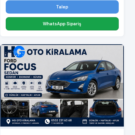
Talep
WhatsApp Sipariş