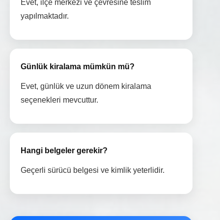
Evet, ilçe merkezi ve çevresine teslim
yapılmaktadır.
Günlük kiralama mümkün mü?
Evet, günlük ve uzun dönem kiralama
seçenekleri mevcuttur.
Hangi belgeler gerekir?
Geçerli sürücü belgesi ve kimlik yeterlidir.