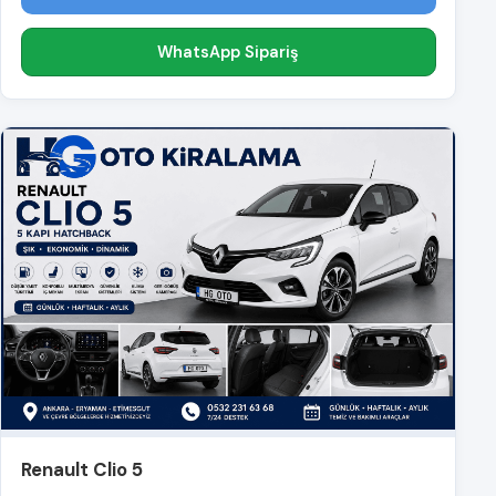
WhatsApp Sipariş
Renault Clio 5