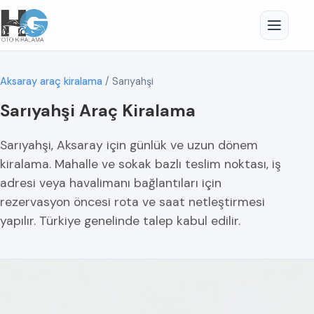
Aksaray araç kiralama
/
Sarıyahşi
Sarıyahşi Araç Kiralama
Sarıyahşi, Aksaray için günlük ve uzun dönem
kiralama. Mahalle ve sokak bazlı teslim noktası, iş
adresi veya havalimanı bağlantıları için
rezervasyon öncesi rota ve saat netleştirmesi
yapılır. Türkiye genelinde talep kabul edilir.