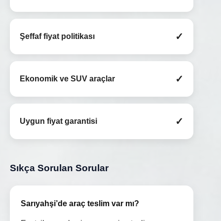
✓
Şeffaf fiyat politikası
✓
Ekonomik ve SUV araçlar
✓
Uygun fiyat garantisi
Sıkça Sorulan Sorular
Sarıyahşi’de araç teslim var mı?