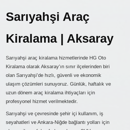
Sarıyahşi Araç
Kiralama | Aksaray
Sarıyahşi araç kiralama hizmetlerinde HG Oto
Kiralama olarak Aksaray’ın sınır ilçelerinden biri
olan Sarıyahşi’de hızlı, güvenli ve ekonomik
ulaşım çözümleri sunuyoruz. Günlük, haftalık ve
uzun dönem araç kiralama ihtiyaçları için
profesyonel hizmet verilmektedir.
Sarıyahşi ve çevresinde şehir içi kullanım, iş
seyahatleri ve Ankara-Niğde bağlantı yolları için