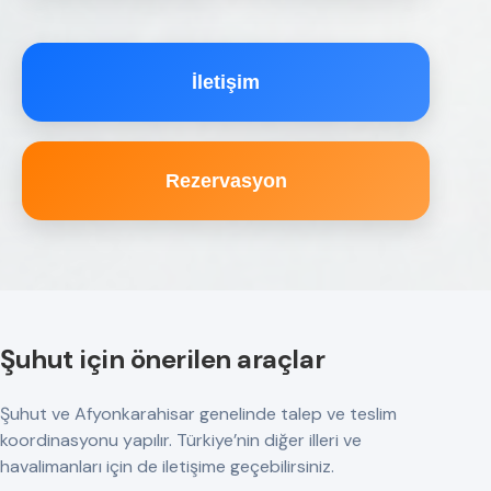
İletişim
Rezervasyon
Şuhut için önerilen araçlar
Şuhut ve Afyonkarahisar genelinde talep ve teslim
koordinasyonu yapılır. Türkiye’nin diğer illeri ve
havalimanları için de iletişime geçebilirsiniz.