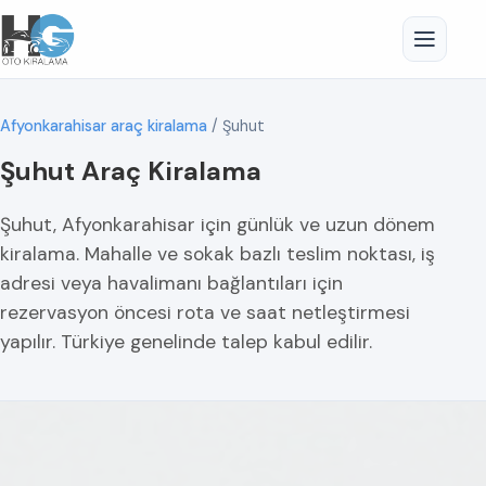
Afyonkarahisar araç kiralama
/
Şuhut
Şuhut Araç Kiralama
Şuhut, Afyonkarahisar için günlük ve uzun dönem
kiralama. Mahalle ve sokak bazlı teslim noktası, iş
adresi veya havalimanı bağlantıları için
rezervasyon öncesi rota ve saat netleştirmesi
yapılır. Türkiye genelinde talep kabul edilir.