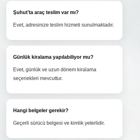
Şuhut’ta araç teslim var mı?
Evet, adresinize teslim hizmeti sunulmaktadır.
Günlük kiralama yapılabiliyor mu?
Evet, günlük ve uzun dönem kiralama
seçenekleri mevcuttur.
Hangi belgeler gerekir?
Geçerli sürücü belgesi ve kimlik yeterlidir.