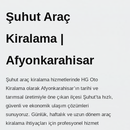
Şuhut Araç
Kiralama |
Afyonkarahisar
Şuhut araç kiralama hizmetlerinde HG Oto
Kiralama olarak Afyonkarahisar’ın tarihi ve
tarımsal üretimiyle öne çıkan ilçesi Şuhut’ta hızlı,
güvenli ve ekonomik ulaşım çözümleri
sunuyoruz. Günlük, haftalık ve uzun dönem araç
kiralama ihtiyaçları için profesyonel hizmet