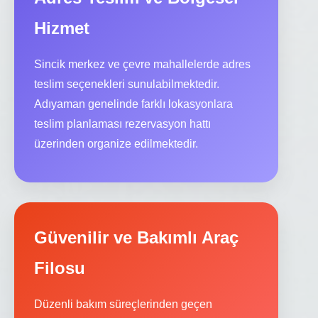
Hizmet
Sincik merkez ve çevre mahallelerde adres
teslim seçenekleri sunulabilmektedir.
Adıyaman genelinde farklı lokasyonlara
teslim planlaması rezervasyon hattı
üzerinden organize edilmektedir.
Güvenilir ve Bakımlı Araç
Filosu
Düzenli bakım süreçlerinden geçen