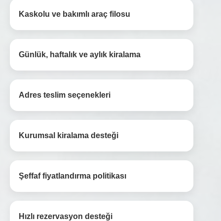
Kaskolu ve bakımlı araç filosu
Günlük, haftalık ve aylık kiralama
Adres teslim seçenekleri
Kurumsal kiralama desteği
Şeffaf fiyatlandırma politikası
Hızlı rezervasyon desteği