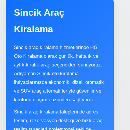
Sincik Araç
Kiralama
Sincik araç kiralama hizmetlerinde HG
Oto Kiralama olarak günlük, haftalık ve
aylık kiralık araç seçenekleri sunuyoruz.
Adıyaman Sincik oto kiralama
ihtiyaçlarınızda ekonomik, dizel, otomatik
ve SUV araç alternatifleriyle güvenilir ve
konforlu ulaşım çözümleri sağlıyoruz.
Sincik araç kiralama taleplerinde adres
teslim, rezervasyon desteği ve hızlı araç
teslim süreçleri profesyonel şekilde