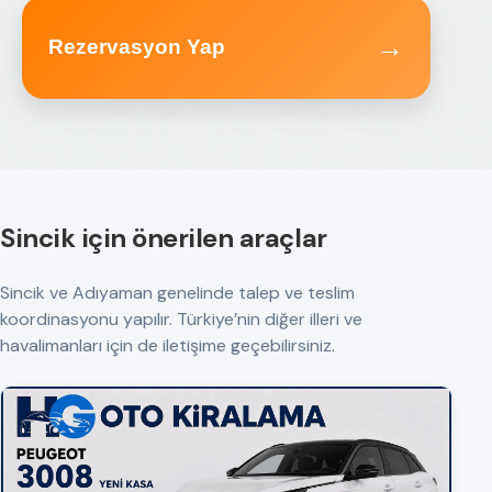
→
Rezervasyon Yap
Sincik için önerilen araçlar
Sincik ve Adıyaman genelinde talep ve teslim
koordinasyonu yapılır. Türkiye’nin diğer illeri ve
havalimanları için de iletişime geçebilirsiniz.