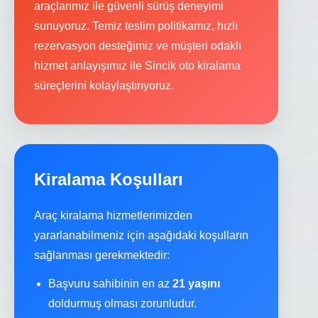
araçlarımız ile güvenli sürüş deneyimi
sunuyoruz. Temiz teslim politikamız, hızlı
rezervasyon desteğimiz ve müşteri odaklı
hizmet anlayışımız ile Sincik oto kiralama
süreçlerini kolaylaştırıyoruz.
Kiralama Koşulları
Araç kiralama hizmetlerimizden
yararlanabilmeniz için aşağıdaki koşulların
sağlanması gerekmektedir:
Başvuru sahibinin en az
21 yaşını
doldurmuş olması zorunludur.