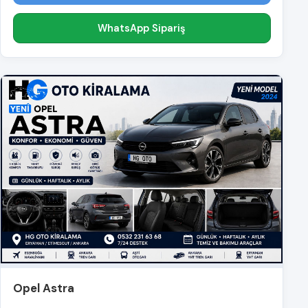
WhatsApp Sipariş
Opel Astra