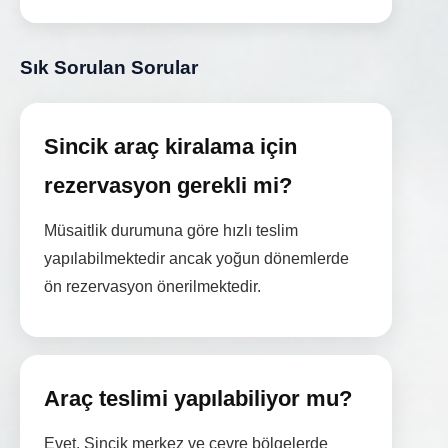
Sık Sorulan Sorular
Sincik araç kiralama için
rezervasyon gerekli mi?
Müsaitlik durumuna göre hızlı teslim
yapılabilmektedir ancak yoğun dönemlerde
ön rezervasyon önerilmektedir.
Araç teslimi yapılabiliyor mu?
Evet. Sincik merkez ve çevre bölgelerde