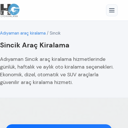
Adıyaman araç kiralama
/
Sincik
Sincik Araç Kiralama
Adıyaman Sincik araç kiralama hizmetlerinde
günlük, haftalık ve aylık oto kiralama seçenekleri.
Ekonomik, dizel, otomatik ve SUV araçlarla
güvenilir araç kiralama hizmeti.