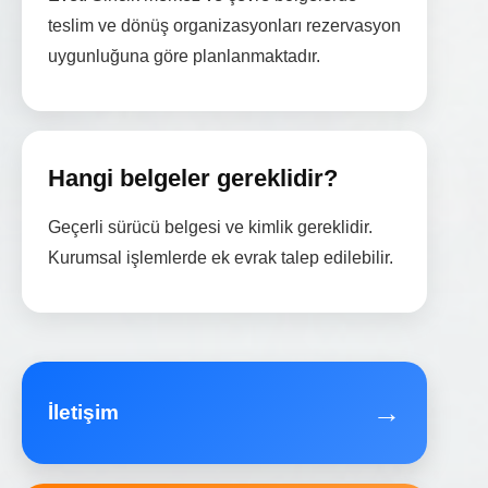
teslim ve dönüş organizasyonları rezervasyon
uygunluğuna göre planlanmaktadır.
Hangi belgeler gereklidir?
Geçerli sürücü belgesi ve kimlik gereklidir.
Kurumsal işlemlerde ek evrak talep edilebilir.
→
İletişim