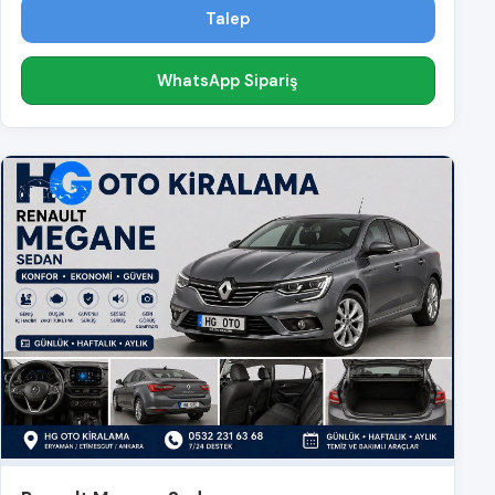
Talep
WhatsApp Sipariş