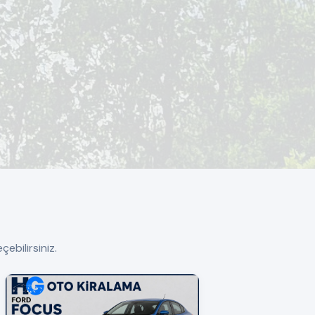
ebilirsiniz.