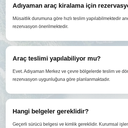
Adıyaman araç kiralama için rezervasy
Müsaitlik durumuna göre hızlı teslim yapılabilmektedir 
rezervasyon önerilmektedir.
Araç teslimi yapılabiliyor mu?
Evet. Adıyaman Merkez ve çevre bölgelerde teslim ve dö
rezervasyon uygunluğuna göre planlanmaktadır.
Hangi belgeler gereklidir?
Geçerli sürücü belgesi ve kimlik gereklidir. Kurumsal işlem