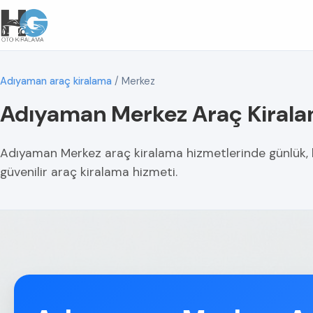
Adıyaman araç kiralama
/
Merkez
Adıyaman Merkez Araç Kiral
Adıyaman Merkez araç kiralama hizmetlerinde günlük, ha
güvenilir araç kiralama hizmeti.