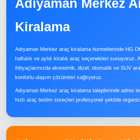
Adıyaman Merkez A
Kiralama
Adıyaman Merkez araç kiralama hizmetlerinde HG Oto
haftalık ve aylık kiralık araç seçenekleri sunuyoruz.
ihtiyaçlarınızda ekonomik, dizel, otomatik ve SUV araç 
konforlu ulaşım çözümleri sağlıyoruz.
Adıyaman Merkez araç kiralama taleplerinde adres te
hızlı araç teslim süreçleri profesyonel şekilde organiz