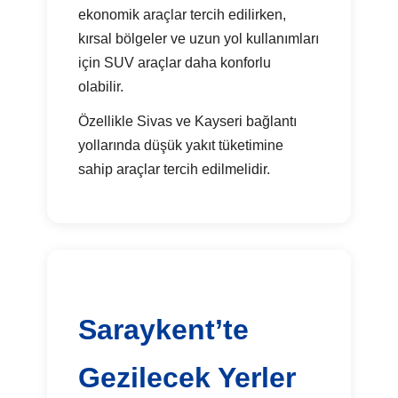
ekonomik araçlar tercih edilirken,
kırsal bölgeler ve uzun yol kullanımları
için SUV araçlar daha konforlu
olabilir.
Özellikle Sivas ve Kayseri bağlantı
yollarında düşük yakıt tüketimine
sahip araçlar tercih edilmelidir.
Saraykent’te
Gezilecek Yerler