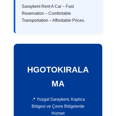
Saraykent Rent A Car – Fast
Reservation – Comfortable
Transportation – Affordable Prices.
HGOTOKIRALA
MA
📍 Yozgat Saraykent, Kaplıca
Bölgesi ve Çevre Bölgelerde
Hizmet