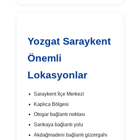
Yozgat Saraykent
Önemli
Lokasyonlar
Saraykent İlçe Merkezi
Kaplıca Bölgesi
Otogar bağlantı noktası
Sarıkaya bağlantı yolu
Akdağmadeni bağlantı güzergahı