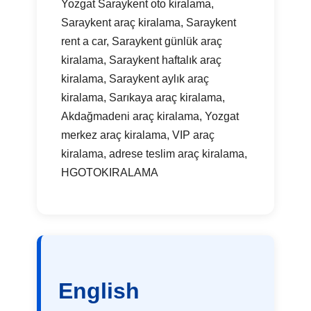
Yozgat Saraykent oto kiralama,
Saraykent araç kiralama, Saraykent
rent a car, Saraykent günlük araç
kiralama, Saraykent haftalık araç
kiralama, Saraykent aylık araç
kiralama, Sarıkaya araç kiralama,
Akdağmadeni araç kiralama, Yozgat
merkez araç kiralama, VIP araç
kiralama, adrese teslim araç kiralama,
HGOTOKIRALAMA
English