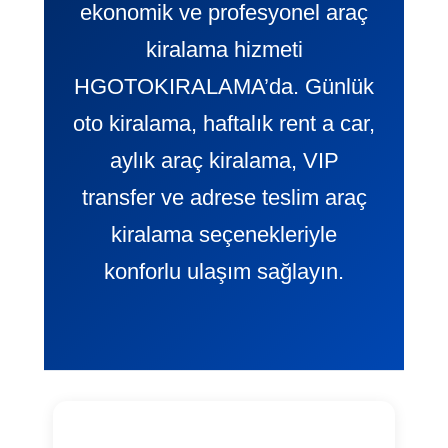
ekonomik ve profesyonel araç
kiralama hizmeti
HGOTOKIRALAMA’da. Günlük
oto kiralama, haftalık rent a car,
aylık araç kiralama, VIP
transfer ve adrese teslim araç
kiralama seçenekleriyle
konforlu ulaşım sağlayın.