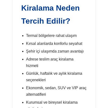
Kiralama Neden
Tercih Edilir?
Termal bölgelere rahat ulaşım
Kırsal alanlarda konforlu seyahat
Şehir içi ulaşımda zaman avantajı
Adrese teslim araç kiralama
hizmeti
Günlük, haftalık ve aylık kiralama
seçenekleri
Ekonomik, sedan, SUV ve VIP araç
alternatifleri
Kurumsal ve bireysel kiralama