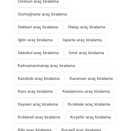
Giresun araç kiralama
Gümüşhane araç kiralama
Hakkari araç kiralama
Hatay araç kiralama
Iğdır araç kiralama
Isparta araç kiralama
İstanbul araç kiralama
İzmir araç kiralama
Kahramanmaraş araç kiralama
Karabük araç kiralama
Karaman araç kiralama
Kars araç kiralama
Kastamonu araç kiralama
Kayseri araç kiralama
Kırıkkale araç kiralama
Kırklareli araç kiralama
Kırşehir araç kiralama
Kilis araç kiralama
Kocaeli araç kiralama