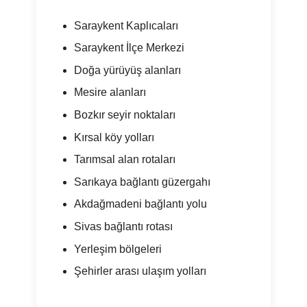
Saraykent Kaplıcaları
Saraykent İlçe Merkezi
Doğa yürüyüş alanları
Mesire alanları
Bozkır seyir noktaları
Kırsal köy yolları
Tarımsal alan rotaları
Sarıkaya bağlantı güzergahı
Akdağmadeni bağlantı yolu
Sivas bağlantı rotası
Yerleşim bölgeleri
Şehirler arası ulaşım yolları