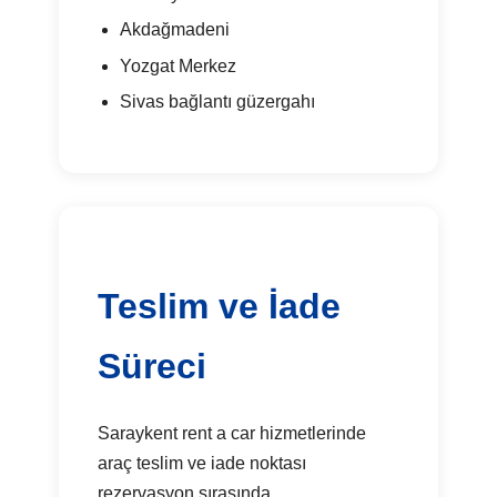
Akdağmadeni
Yozgat Merkez
Sivas bağlantı güzergahı
Teslim ve İade
Süreci
Saraykent rent a car hizmetlerinde
araç teslim ve iade noktası
rezervasyon sırasında