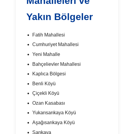
Mahalleleri ve
Yakın Bölgeler
Fatih Mahallesi
Cumhuriyet Mahallesi
Yeni Mahalle
Bahçelievler Mahallesi
Kaplıca Bölgesi
Benli Köyü
Çiçekli Köyü
Ozan Kasabası
Yukarısarıkaya Köyü
Aşağısarıkaya Köyü
Sarıkaya