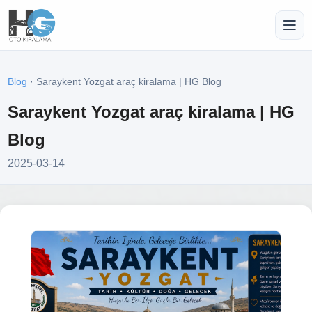
Blog
· Saraykent Yozgat araç kiralama | HG Blog
Saraykent Yozgat araç kiralama | HG
Blog
2025-03-14