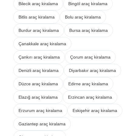
Bilecik araç kiralama
Bingöl araç kiralama
Bitlis araç kiralama
Bolu araç kiralama
Burdur araç kiralama
Bursa araç kiralama
Çanakkale araç kiralama
Çankırı araç kiralama
Çorum araç kiralama
Denizli araç kiralama
Diyarbakır araç kiralama
Düzce araç kiralama
Edirne araç kiralama
Elazığ araç kiralama
Erzincan araç kiralama
Erzurum araç kiralama
Eskişehir araç kiralama
Gaziantep araç kiralama