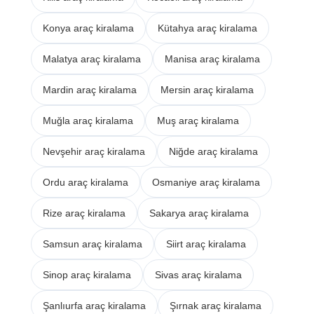
Konya araç kiralama
Kütahya araç kiralama
Malatya araç kiralama
Manisa araç kiralama
Mardin araç kiralama
Mersin araç kiralama
Muğla araç kiralama
Muş araç kiralama
Nevşehir araç kiralama
Niğde araç kiralama
Ordu araç kiralama
Osmaniye araç kiralama
Rize araç kiralama
Sakarya araç kiralama
Samsun araç kiralama
Siirt araç kiralama
Sinop araç kiralama
Sivas araç kiralama
Şanlıurfa araç kiralama
Şırnak araç kiralama