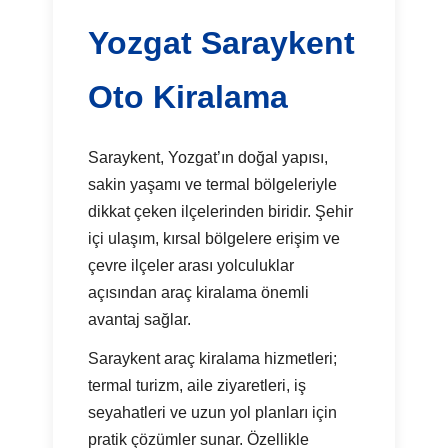
Yozgat Saraykent
Oto Kiralama
Saraykent, Yozgat’ın doğal yapısı,
sakin yaşamı ve termal bölgeleriyle
dikkat çeken ilçelerinden biridir. Şehir
içi ulaşım, kırsal bölgelere erişim ve
çevre ilçeler arası yolculuklar
açısından araç kiralama önemli
avantaj sağlar.
Saraykent araç kiralama hizmetleri;
termal turizm, aile ziyaretleri, iş
seyahatleri ve uzun yol planları için
pratik çözümler sunar. Özellikle