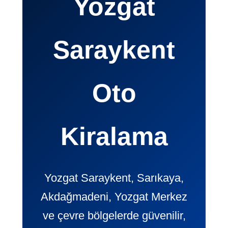
Yozgat
Saraykent
Oto
Kiralama
Yozgat Saraykent, Sarıkaya,
Akdağmadeni, Yozgat Merkez
ve çevre bölgelerde güvenilir,