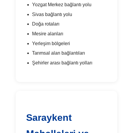
Yozgat Merkez bağlantı yolu
Sivas bağlantı yolu
Doğa rotaları
Mesire alanları
Yerleşim bölgeleri
Tarımsal alan bağlantıları
Şehirler arası bağlantı yolları
Saraykent