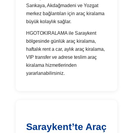
Sarıkaya, Akdağmadeni ve Yozgat
merkez bağlantıları için araç kiralama
büyük kolaylık sağlar.
HGOTOKIRALAMA ile Saraykent
bölgesinde günlük araç kiralama,
haftalık rent a car, aylık araç kiralama,
VIP transfer ve adrese teslim araç
kiralama hizmetlerinden
yararlanabilirsiniz.
Saraykent’te Araç