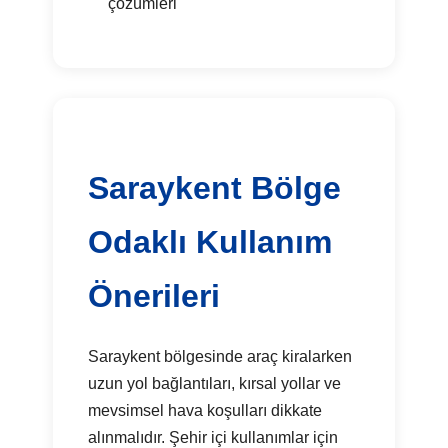
çözümleri
Saraykent Bölge
Odaklı Kullanım
Önerileri
Saraykent bölgesinde araç kiralarken
uzun yol bağlantıları, kırsal yollar ve
mevsimsel hava koşulları dikkate
alınmalıdır. Şehir içi kullanımlar için