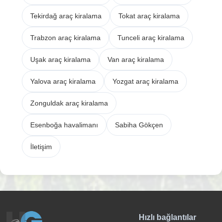
Tekirdağ araç kiralama
Tokat araç kiralama
Trabzon araç kiralama
Tunceli araç kiralama
Uşak araç kiralama
Van araç kiralama
Yalova araç kiralama
Yozgat araç kiralama
Zonguldak araç kiralama
Esenboğa havalimanı
Sabiha Gökçen
İletişim
Hızlı bağlantılar