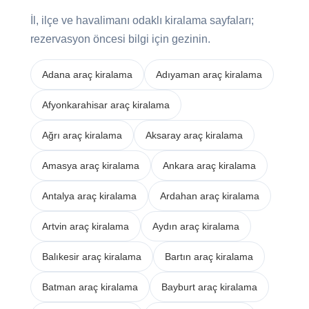
İl, ilçe ve havalimanı odaklı kiralama sayfaları;
rezervasyon öncesi bilgi için gezinin.
Adana araç kiralama
Adıyaman araç kiralama
Afyonkarahisar araç kiralama
Ağrı araç kiralama
Aksaray araç kiralama
Amasya araç kiralama
Ankara araç kiralama
Antalya araç kiralama
Ardahan araç kiralama
Artvin araç kiralama
Aydın araç kiralama
Balıkesir araç kiralama
Bartın araç kiralama
Batman araç kiralama
Bayburt araç kiralama