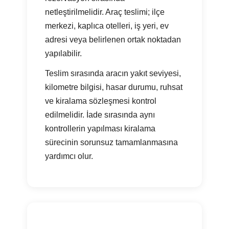
netleştirilmelidir. Araç teslimi; ilçe
merkezi, kaplıca otelleri, iş yeri, ev
adresi veya belirlenen ortak noktadan
yapılabilir.
Teslim sırasında aracın yakıt seviyesi,
kilometre bilgisi, hasar durumu, ruhsat
ve kiralama sözleşmesi kontrol
edilmelidir. İade sırasında aynı
kontrollerin yapılması kiralama
sürecinin sorunsuz tamamlanmasına
yardımcı olur.