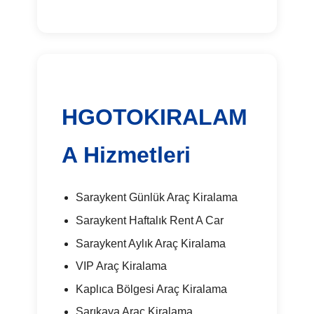
HGOTOKIRALAM
A Hizmetleri
Saraykent Günlük Araç Kiralama
Saraykent Haftalık Rent A Car
Saraykent Aylık Araç Kiralama
VIP Araç Kiralama
Kaplıca Bölgesi Araç Kiralama
Sarıkaya Araç Kiralama