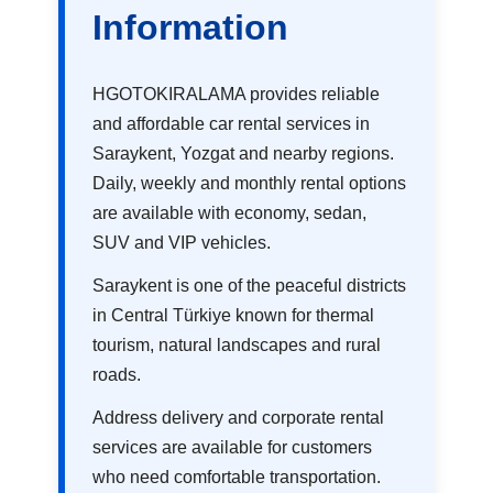
Information
HGOTOKIRALAMA provides reliable
and affordable car rental services in
Saraykent, Yozgat and nearby regions.
Daily, weekly and monthly rental options
are available with economy, sedan,
SUV and VIP vehicles.
Saraykent is one of the peaceful districts
in Central Türkiye known for thermal
tourism, natural landscapes and rural
roads.
Address delivery and corporate rental
services are available for customers
who need comfortable transportation.