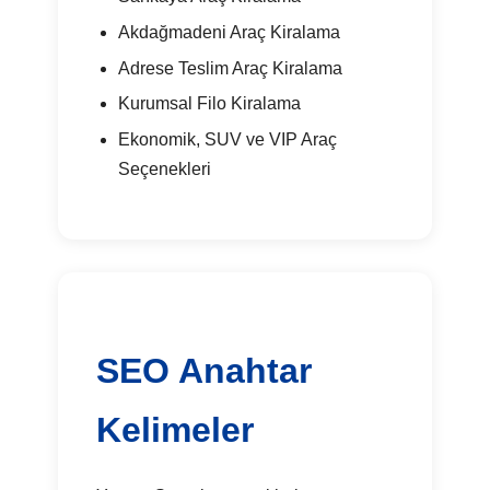
Akdağmadeni Araç Kiralama
Adrese Teslim Araç Kiralama
Kurumsal Filo Kiralama
Ekonomik, SUV ve VIP Araç
Seçenekleri
SEO Anahtar
Kelimeler