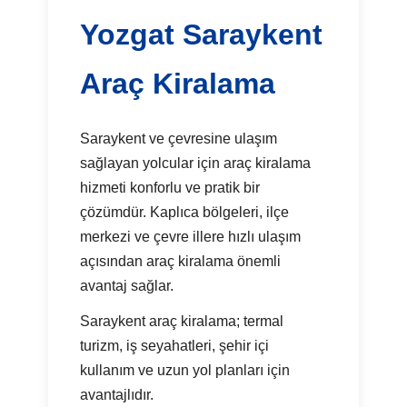
Yozgat Saraykent
Araç Kiralama
Saraykent ve çevresine ulaşım
sağlayan yolcular için araç kiralama
hizmeti konforlu ve pratik bir
çözümdür. Kaplıca bölgeleri, ilçe
merkezi ve çevre illere hızlı ulaşım
açısından araç kiralama önemli
avantaj sağlar.
Saraykent araç kiralama; termal
turizm, iş seyahatleri, şehir içi
kullanım ve uzun yol planları için
avantajlıdır.