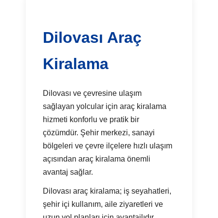
Dilovası Araç
Kiralama
Dilovası ve çevresine ulaşım
sağlayan yolcular için araç kiralama
hizmeti konforlu ve pratik bir
çözümdür. Şehir merkezi, sanayi
bölgeleri ve çevre ilçelere hızlı ulaşım
açısından araç kiralama önemli
avantaj sağlar.
Dilovası araç kiralama; iş seyahatleri,
şehir içi kullanım, aile ziyaretleri ve
uzun yol planları için avantajlıdır.