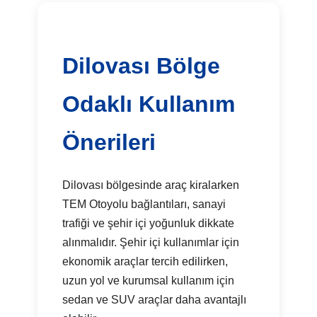
Dilovası Bölge
Odaklı Kullanım
Önerileri
Dilovası bölgesinde araç kiralarken
TEM Otoyolu bağlantıları, sanayi
trafiği ve şehir içi yoğunluk dikkate
alınmalıdır. Şehir içi kullanımlar için
ekonomik araçlar tercih edilirken,
uzun yol ve kurumsal kullanım için
sedan ve SUV araçlar daha avantajlı