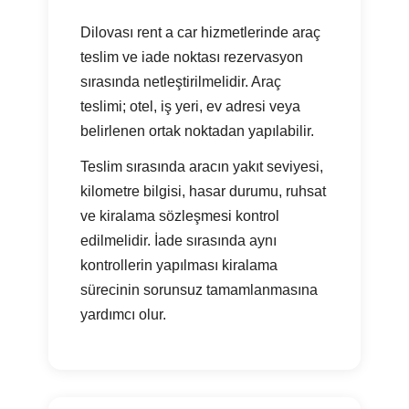
Dilovası rent a car hizmetlerinde araç
teslim ve iade noktası rezervasyon
sırasında netleştirilmelidir. Araç
teslimi; otel, iş yeri, ev adresi veya
belirlenen ortak noktadan yapılabilir.
Teslim sırasında aracın yakıt seviyesi,
kilometre bilgisi, hasar durumu, ruhsat
ve kiralama sözleşmesi kontrol
edilmelidir. İade sırasında aynı
kontrollerin yapılması kiralama
sürecinin sorunsuz tamamlanmasına
yardımcı olur.