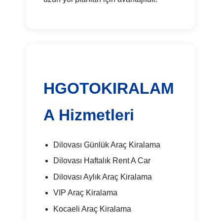
HGOTOKIRALAM
A Hizmetleri
Dilovası Günlük Araç Kiralama
Dilovası Haftalık Rent A Car
Dilovası Aylık Araç Kiralama
VIP Araç Kiralama
Kocaeli Araç Kiralama