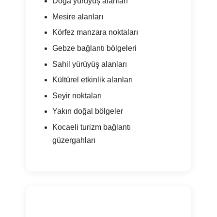
Doğa yürüyüş alanları
Mesire alanları
Körfez manzara noktaları
Gebze bağlantı bölgeleri
Sahil yürüyüş alanları
Kültürel etkinlik alanları
Seyir noktaları
Yakın doğal bölgeler
Kocaeli turizm bağlantı
güzergahları