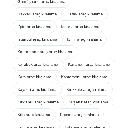
Gümüşhane araç kiralama
Hakkari araç kiralama
Hatay araç kiralama
Iğdır araç kiralama
Isparta araç kiralama
İstanbul araç kiralama
İzmir araç kiralama
Kahramanmaraş araç kiralama
Karabük araç kiralama
Karaman araç kiralama
Kars araç kiralama
Kastamonu araç kiralama
Kayseri araç kiralama
Kırıkkale araç kiralama
Kırklareli araç kiralama
Kırşehir araç kiralama
Kilis araç kiralama
Kocaeli araç kiralama
Konya araç kiralama
Kütahya araç kiralama