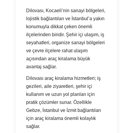
Dilovası, Kocaeli’nin sanayi bölgeleri,
lojistik bağlantıları ve İstanbul’a yakın
konumuyla dikkat çeken önemli
ilçelerinden biridir. Şehir içi ulaşım, iş
seyahatleri, organize sanayi bölgeleri
ve çevre ilçelere rahat ulaşım
açısından araç kiralama büyük
avantaj sağlar.
Dilovası araç kiralama hizmetleri; iş
gezileri, aile ziyaretleri, şehir içi
kullanım ve uzun yol planları için
pratik çözümler sunar. Özellikle
Gebze, İstanbul ve İzmit bağlantıları
için araç kiralama önemli kolaylık
sağlar.