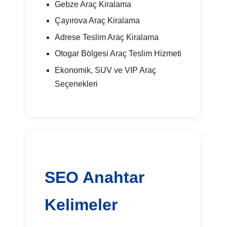
Gebze Araç Kiralama
Çayırova Araç Kiralama
Adrese Teslim Araç Kiralama
Otogar Bölgesi Araç Teslim Hizmeti
Ekonomik, SUV ve VIP Araç
Seçenekleri
SEO Anahtar
Kelimeler