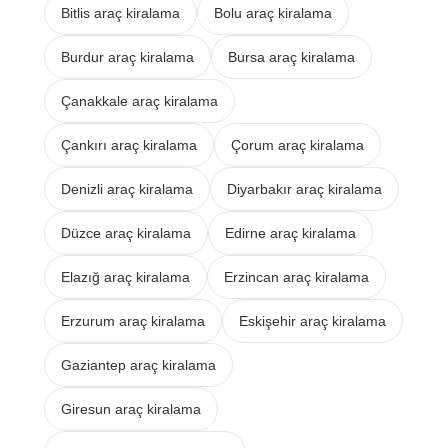
Bitlis araç kiralama
Bolu araç kiralama
Burdur araç kiralama
Bursa araç kiralama
Çanakkale araç kiralama
Çankırı araç kiralama
Çorum araç kiralama
Denizli araç kiralama
Diyarbakır araç kiralama
Düzce araç kiralama
Edirne araç kiralama
Elazığ araç kiralama
Erzincan araç kiralama
Erzurum araç kiralama
Eskişehir araç kiralama
Gaziantep araç kiralama
Giresun araç kiralama