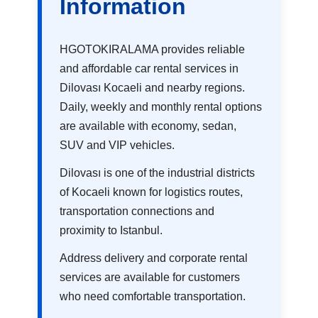
Information
HGOTOKIRALAMA provides reliable
and affordable car rental services in
Dilovası Kocaeli and nearby regions.
Daily, weekly and monthly rental options
are available with economy, sedan,
SUV and VIP vehicles.
Dilovası is one of the industrial districts
of Kocaeli known for logistics routes,
transportation connections and
proximity to Istanbul.
Address delivery and corporate rental
services are available for customers
who need comfortable transportation.