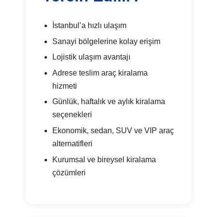
İstanbul’a hızlı ulaşım
Sanayi bölgelerine kolay erişim
Lojistik ulaşım avantajı
Adrese teslim araç kiralama
hizmeti
Günlük, haftalık ve aylık kiralama
seçenekleri
Ekonomik, sedan, SUV ve VIP araç
alternatifleri
Kurumsal ve bireysel kiralama
çözümleri