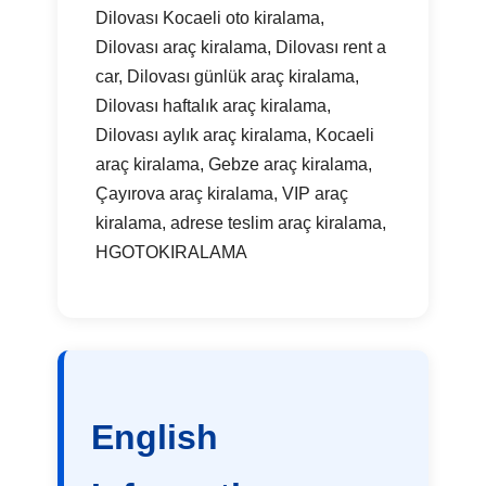
Dilovası Kocaeli oto kiralama,
Dilovası araç kiralama, Dilovası rent a
car, Dilovası günlük araç kiralama,
Dilovası haftalık araç kiralama,
Dilovası aylık araç kiralama, Kocaeli
araç kiralama, Gebze araç kiralama,
Çayırova araç kiralama, VIP araç
kiralama, adrese teslim araç kiralama,
HGOTOKIRALAMA
English