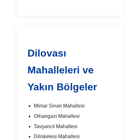
Dilovası
Mahalleleri ve
Yakın Bölgeler
Mimar Sinan Mahallesi
Orhangazi Mahallesi
Tavşancıl Mahallesi
Diliskelesi Mahallesi