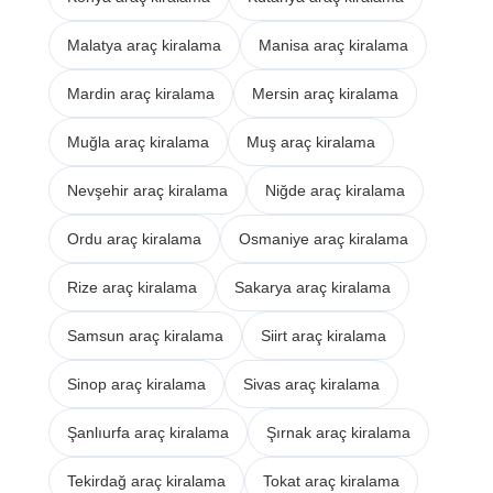
Malatya araç kiralama
Manisa araç kiralama
Mardin araç kiralama
Mersin araç kiralama
Muğla araç kiralama
Muş araç kiralama
Nevşehir araç kiralama
Niğde araç kiralama
Ordu araç kiralama
Osmaniye araç kiralama
Rize araç kiralama
Sakarya araç kiralama
Samsun araç kiralama
Siirt araç kiralama
Sinop araç kiralama
Sivas araç kiralama
Şanlıurfa araç kiralama
Şırnak araç kiralama
Tekirdağ araç kiralama
Tokat araç kiralama