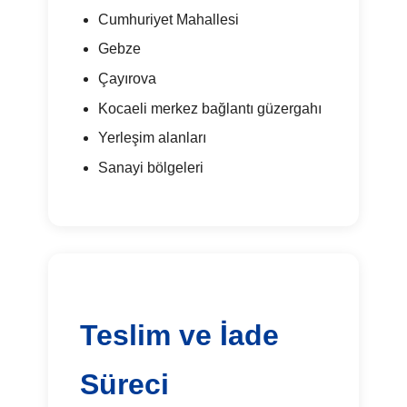
Cumhuriyet Mahallesi
Gebze
Çayırova
Kocaeli merkez bağlantı güzergahı
Yerleşim alanları
Sanayi bölgeleri
Teslim ve İade
Süreci