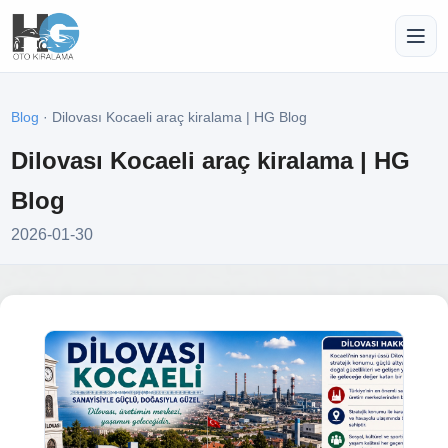
Blog
· Dilovası Kocaeli araç kiralama | HG Blog
Dilovası Kocaeli araç kiralama | HG
Blog
2026-01-30