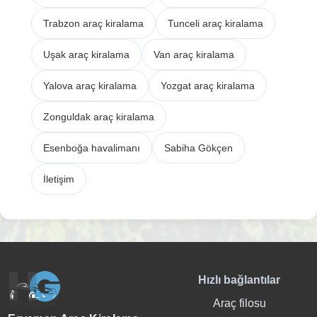
Trabzon araç kiralama
Tunceli araç kiralama
Uşak araç kiralama
Van araç kiralama
Yalova araç kiralama
Yozgat araç kiralama
Zonguldak araç kiralama
Esenboğa havalimanı
Sabiha Gökçen
İletişim
Hızlı bağlantılar
Araç filosu