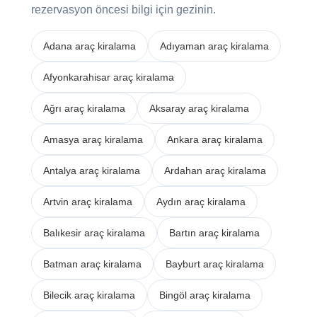
rezervasyon öncesi bilgi için gezinin.
Adana araç kiralama
Adıyaman araç kiralama
Afyonkarahisar araç kiralama
Ağrı araç kiralama
Aksaray araç kiralama
Amasya araç kiralama
Ankara araç kiralama
Antalya araç kiralama
Ardahan araç kiralama
Artvin araç kiralama
Aydın araç kiralama
Balıkesir araç kiralama
Bartın araç kiralama
Batman araç kiralama
Bayburt araç kiralama
Bilecik araç kiralama
Bingöl araç kiralama