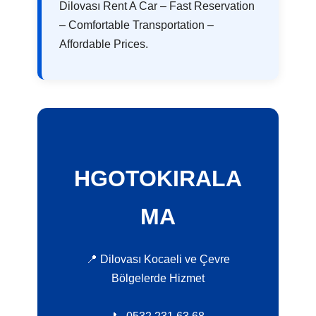
Dilovası Rent A Car – Fast Reservation
– Comfortable Transportation –
Affordable Prices.
HGOTOKIRALA
MA
📍 Dilovası Kocaeli ve Çevre
Bölgelerde Hizmet