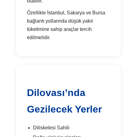
olabilir.
Özellikle İstanbul, Sakarya ve Bursa
bağlantı yollarında düşük yakıt
tüketimine sahip araçlar tercih
edilmelidir.
Dilovası’nda
Gezilecek Yerler
Diliskelesi Sahili