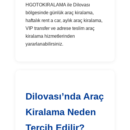
HGOTOKIRALAMA ile Dilovası
bölgesinde günlük araç kiralama,
haftalık rent a car, aylık araç kiralama,
VIP transfer ve adrese teslim araç
kiralama hizmetlerinden
yararlanabilirsiniz.
Dilovası’nda Araç
Kiralama Neden
Tercih Edilir?