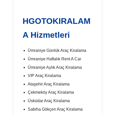
HGOTOKIRALAM
A Hizmetleri
Ümraniye Günlük Araç Kiralama
Ümraniye Haftalık Rent A Car
Ümraniye Aylık Araç Kiralama
VIP Araç Kiralama
Ataşehir Araç Kiralama
Çekmeköy Araç Kiralama
Üsküdar Araç Kiralama
Sabiha Gökçen Araç Kiralama