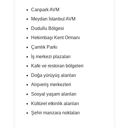
Canpark AVM
Meydan İstanbul AVM
Dudullu Bölgesi
Hekimbaşı Kent Ormanı
Çamlık Parkı
İş merkezi plazaları
Kafe ve restoran bölgeleri
Doğa yürüyüş alanları
Alışveriş merkezleri
Sosyal yaşam alanları
Kültürel etkinlik alanları
Şehir manzara noktaları