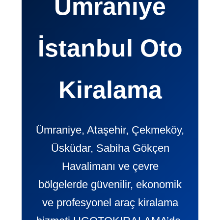
Ümraniye
İstanbul Oto
Kiralama
Ümraniye, Ataşehir, Çekmeköy,
Üsküdar, Sabiha Gökçen
Havalimanı ve çevre
bölgelerde güvenilir, ekonomik
ve profesyonel araç kiralama