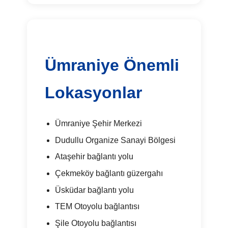
Ümraniye Önemli
Lokasyonlar
Ümraniye Şehir Merkezi
Dudullu Organize Sanayi Bölgesi
Ataşehir bağlantı yolu
Çekmeköy bağlantı güzergahı
Üsküdar bağlantı yolu
TEM Otoyolu bağlantısı
Şile Otoyolu bağlantısı