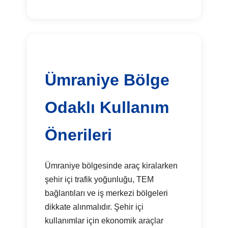
Ümraniye Bölge
Odaklı Kullanım
Önerileri
Ümraniye bölgesinde araç kiralarken
şehir içi trafik yoğunluğu, TEM
bağlantıları ve iş merkezi bölgeleri
dikkate alınmalıdır. Şehir içi
kullanımlar için ekonomik araçlar