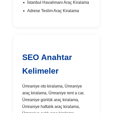
İstanbul Havalimanı Araç Kiralama
Adrese Teslim Araç Kiralama
SEO Anahtar
Kelimeler
Ümraniye oto kiralama, Ümraniye
araç kiralama, Ümraniye rent a car,
Ümraniye günlük araç kiralama,
Ümraniye haftalık araç kiralama,