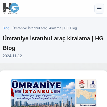
Blog
· Ümraniye İstanbul araç kiralama | HG Blog
Ümraniye İstanbul araç kiralama | HG
Blog
2024-11-12