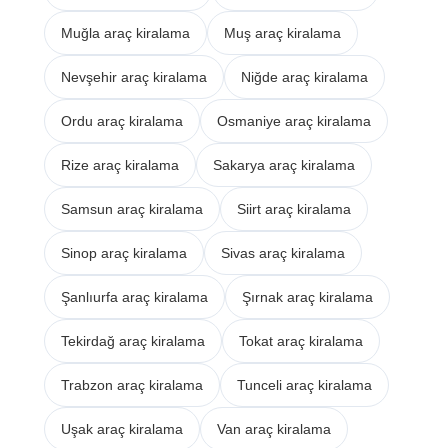
Muğla araç kiralama
Muş araç kiralama
Nevşehir araç kiralama
Niğde araç kiralama
Ordu araç kiralama
Osmaniye araç kiralama
Rize araç kiralama
Sakarya araç kiralama
Samsun araç kiralama
Siirt araç kiralama
Sinop araç kiralama
Sivas araç kiralama
Şanlıurfa araç kiralama
Şırnak araç kiralama
Tekirdağ araç kiralama
Tokat araç kiralama
Trabzon araç kiralama
Tunceli araç kiralama
Uşak araç kiralama
Van araç kiralama