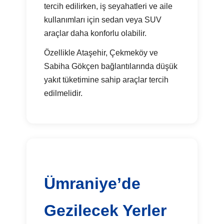
tercih edilirken, iş seyahatleri ve aile
kullanımları için sedan veya SUV
araçlar daha konforlu olabilir.
Özellikle Ataşehir, Çekmeköy ve
Sabiha Gökçen bağlantılarında düşük
yakıt tüketimine sahip araçlar tercih
edilmelidir.
Ümraniye’de
Gezilecek Yerler