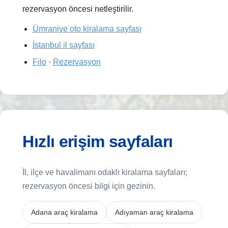
rezervasyon öncesi netleştirilir.
Ümraniye oto kiralama sayfası
İstanbul il sayfası
Filo
·
Rezervasyon
Hızlı erişim sayfaları
İl, ilçe ve havalimanı odaklı kiralama sayfaları;
rezervasyon öncesi bilgi için gezinin.
Adana araç kiralama
Adıyaman araç kiralama