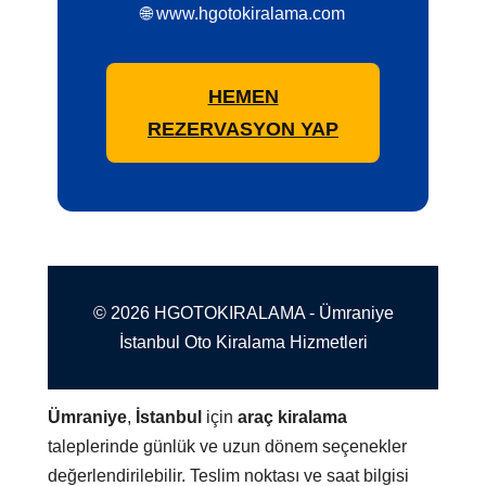
🌐 www.hgotokiralama.com
HEMEN
REZERVASYON YAP
© 2026 HGOTOKIRALAMA - Ümraniye
İstanbul Oto Kiralama Hizmetleri
Ümraniye
,
İstanbul
için
araç kiralama
taleplerinde günlük ve uzun dönem seçenekler
değerlendirilebilir. Teslim noktası ve saat bilgisi