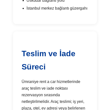
Üsküdar bağlantı yolu
İstanbul merkez bağlantı güzergahı
Teslim ve İade
Süreci
Ümraniye rent a car hizmetlerinde
araç teslim ve iade noktası
rezervasyon sırasında
netleştirilmelidir. Araç teslimi; iş yeri,
plaza, otel, ev adresi veya belirlenen