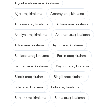
Afyonkarahisar araç kiralama
Ağrı araç kiralama
Aksaray araç kiralama
Amasya araç kiralama
Ankara araç kiralama
Antalya araç kiralama
Ardahan araç kiralama
Artvin araç kiralama
Aydın araç kiralama
Balıkesir araç kiralama
Bartın araç kiralama
Batman araç kiralama
Bayburt araç kiralama
Bilecik araç kiralama
Bingöl araç kiralama
Bitlis araç kiralama
Bolu araç kiralama
Burdur araç kiralama
Bursa araç kiralama