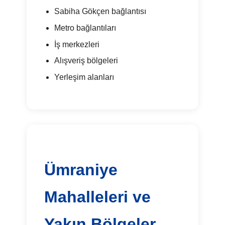
Sabiha Gökçen bağlantısı
Metro bağlantıları
İş merkezleri
Alışveriş bölgeleri
Yerleşim alanları
Ümraniye
Mahalleleri ve
Yakın Bölgeler