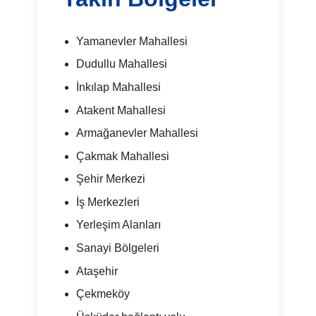
Yamanevler Mahallesi
Dudullu Mahallesi
İnkılap Mahallesi
Atakent Mahallesi
Armağanevler Mahallesi
Çakmak Mahallesi
Şehir Merkezi
İş Merkezleri
Yerleşim Alanları
Sanayi Bölgeleri
Ataşehir
Çekmeköy