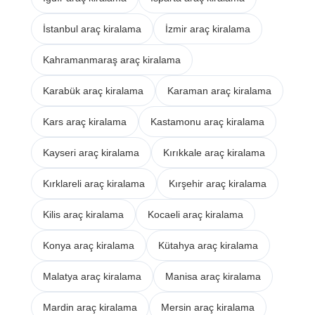
İstanbul araç kiralama
İzmir araç kiralama
Kahramanmaraş araç kiralama
Karabük araç kiralama
Karaman araç kiralama
Kars araç kiralama
Kastamonu araç kiralama
Kayseri araç kiralama
Kırıkkale araç kiralama
Kırklareli araç kiralama
Kırşehir araç kiralama
Kilis araç kiralama
Kocaeli araç kiralama
Konya araç kiralama
Kütahya araç kiralama
Malatya araç kiralama
Manisa araç kiralama
Mardin araç kiralama
Mersin araç kiralama