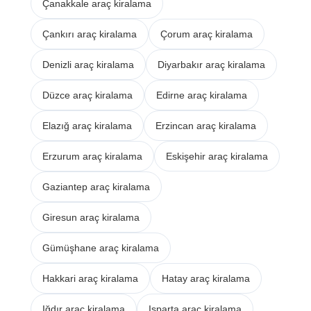
Çanakkale araç kiralama
Çankırı araç kiralama
Çorum araç kiralama
Denizli araç kiralama
Diyarbakır araç kiralama
Düzce araç kiralama
Edirne araç kiralama
Elazığ araç kiralama
Erzincan araç kiralama
Erzurum araç kiralama
Eskişehir araç kiralama
Gaziantep araç kiralama
Giresun araç kiralama
Gümüşhane araç kiralama
Hakkari araç kiralama
Hatay araç kiralama
Iğdır araç kiralama
Isparta araç kiralama