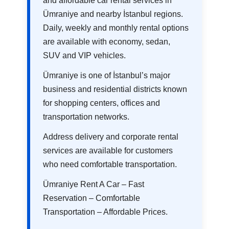
and affordable car rental services in
Ümraniye and nearby İstanbul regions.
Daily, weekly and monthly rental options
are available with economy, sedan,
SUV and VIP vehicles.
Ümraniye is one of İstanbul’s major
business and residential districts known
for shopping centers, offices and
transportation networks.
Address delivery and corporate rental
services are available for customers
who need comfortable transportation.
Ümraniye Rent A Car – Fast
Reservation – Comfortable
Transportation – Affordable Prices.