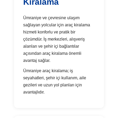
Kiralama
Ümraniye ve çevresine ulaşım
sağlayan yolcular için araç kiralama
hizmeti konforlu ve pratik bir
çözümdür. İş merkezleri, alışveriş
alanları ve şehir içi bağlantılar
açısından araç kiralama önemli
avantaj sağlar.
Ümraniye araç kiralama; iş
seyahatleri, şehir içi kullanım, aile
gezileri ve uzun yol planları için
avantajlıdır.