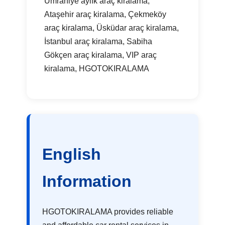
Ümraniye aylık araç kiralama,
Ataşehir araç kiralama, Çekmeköy
araç kiralama, Üsküdar araç kiralama,
İstanbul araç kiralama, Sabiha
Gökçen araç kiralama, VIP araç
kiralama, HGOTOKIRALAMA
English
Information
HGOTOKIRALAMA provides reliable