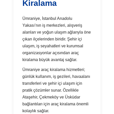
Kiralama
Ümraniye, İstanbul Anadolu
Yakası’nın iş merkezleri, alışveriş
alanları ve yoğun ulaşım ağlarıyla öne
çıkan ilçelerinden biridir. Şehir içi
ulaşım, iş seyahatleri ve kurumsal
organizasyonlar açısından araç
kiralama büyük avantaj sağlar.
Ümraniye araç kiralama hizmetleri;
günlük kullanım, iş gezileri, havaalanı
transferleri ve şehir içi ulaşım için
pratik çözümler sunar. Özellikle
Ataşehir, Çekmeköy ve Üsküdar
bağlantıları için araç kiralama önemli
kolaylık sağlar.