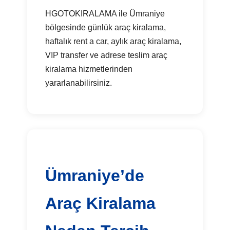
HGOTOKIRALAMA ile Ümraniye
bölgesinde günlük araç kiralama,
haftalık rent a car, aylık araç kiralama,
VIP transfer ve adrese teslim araç
kiralama hizmetlerinden
yararlanabilirsiniz.
Ümraniye’de
Araç Kiralama